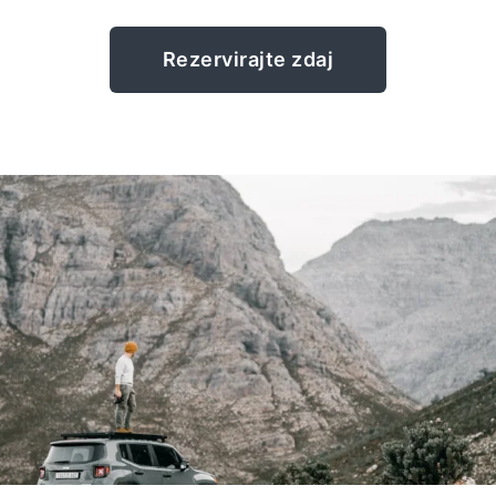
Rezervirajte zdaj