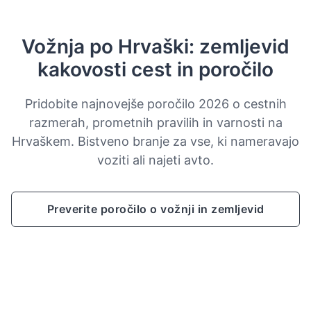
Vožnja po Hrvaški: zemljevid
kakovosti cest in poročilo
Pridobite najnovejše poročilo 2026 o cestnih
razmerah, prometnih pravilih in varnosti na
Hrvaškem. Bistveno branje za vse, ki nameravajo
voziti ali najeti avto.
Preverite poročilo o vožnji in zemljevid