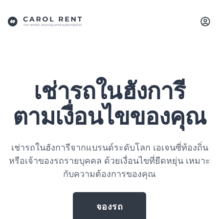
เช่ารถในฮังการี
ตามเงื่อนไขของคุณ
เช่ารถในฮังการีจากแบรนด์ระดับโลก เอเจนซี่ท้องถิ่น
หรือเจ้าของรถรายบุคคล ด้วยเงื่อนไขที่ยืดหยุ่น เหมาะ
กับความต้องการของคุณ
จองรถ