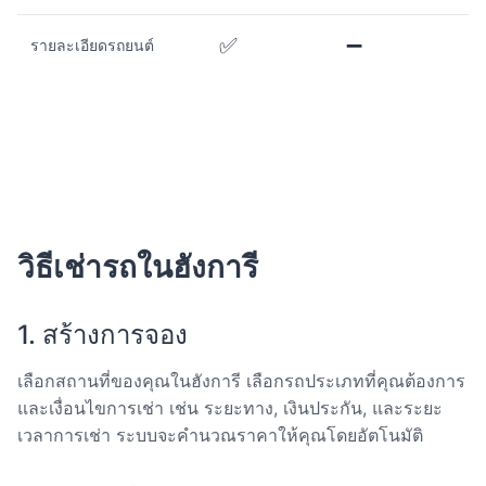
✅
➖
รายละเอียดรถยนต์
วิธีเช่ารถในฮังการี
1. สร้างการจอง
เลือกสถานที่ของคุณในฮังการี เลือกรถประเภทที่คุณต้องการ
และเงื่อนไขการเช่า เช่น ระยะทาง, เงินประกัน, และระยะ
เวลาการเช่า ระบบจะคำนวณราคาให้คุณโดยอัตโนมัติ