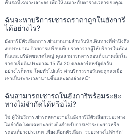
คืนรถที่เฉพาะเจาะจง เพื่อให้เหมาะกับตารางเวลาของคุณ
ฉันจะหาบริการเช่ารถราคาถูกในฮังการี
ได้อย่างไร?
ฮังการีมีตัวเลือกการเช่ามากมายสำหรับนักเดินทางที่คำนึงถึง
งบประมาณ ด้วยการเปรียบเทียบราคาจากผู้ให้บริการในท้อง
ถิ่นและบริษัทขนาดใหญ่ คุณสามารถหารถยนต์ขนาดเล็กใน
ราคาเริ่มต้นประมาณ 15 ถึง 20 ดอลลาร์สหรัฐต่อวัน
อย่างไรก็ตาม โดยทั่วไปแล้ว ค่าบริการรายวันจะถูกลงเมื่อ
เช่าเป็นระยะเวลานานขึ้นและจองล่วงหน้า
ฉันสามารถเช่ารถในฮังการีพร้อมระยะ
ทางไม่จำกัดได้หรือไม่?
ใช่ ผู้ให้บริการเช่ารถหลายรายในฮังการีมีตัวเลือกระยะทาง
ไม่จำกัด โดยเฉพาะอย่างยิ่งสำหรับการเช่าระยะยาวหรือ
รถยนต์บางประเภท เพียงเลือกตัวเลือก "ระยะทางไม่จำกัด"