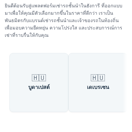
ยินดีต้อนรับสู่แพลตฟอร์มเช่ารถชั้นนำในฮังการี ที่ออกแบบ
มาเพื่อให้คุณมีตัวเลือกมากขึ้นในราคาที่ดีกว่า เราเป็น
พันธมิตรกับแบรนด์เช่ารถชั้นนำและเจ้าของรถในท้องถิ่น
เพื่อมอบความยืดหยุ่น ความโปร่งใส และประสบการณ์การ
เช่าที่ราบรื่นให้กับคุณ
เมืองยอดนิยมในฮังการี
🇭🇺
🇭🇺
บูดาเปสต์
เดเบรเซน