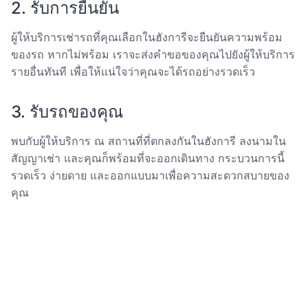
2. รับการยืนยัน
ผู้ให้บริการเช่ารถที่คุณเลือกในฮังการีจะยืนยันความพร้อม
ของรถ หากไม่พร้อม เราจะส่งคำขอของคุณไปยังผู้ให้บริการ
รายอื่นทันที เพื่อให้แน่ใจว่าคุณจะได้รถอย่างรวดเร็ว
3. รับรถของคุณ
พบกับผู้ให้บริการ ณ สถานที่ที่ตกลงกันในฮังการี ลงนามใน
สัญญาเช่า และคุณก็พร้อมที่จะออกเดินทาง กระบวนการนี้
รวดเร็ว ง่ายดาย และออกแบบมาเพื่อความสะดวกสบายของ
คุณ