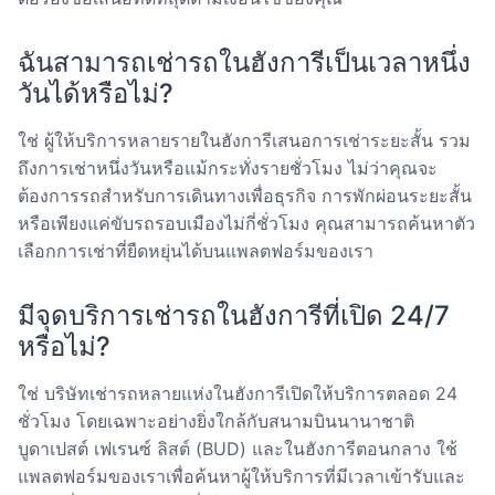
ฉันสามารถเช่ารถในฮังการีเป็นเวลาหนึ่ง
วันได้หรือไม่?
ใช่ ผู้ให้บริการหลายรายในฮังการีเสนอการเช่าระยะสั้น รวม
ถึงการเช่าหนึ่งวันหรือแม้กระทั่งรายชั่วโมง ไม่ว่าคุณจะ
ต้องการรถสำหรับการเดินทางเพื่อธุรกิจ การพักผ่อนระยะสั้น
หรือเพียงแค่ขับรถรอบเมืองไม่กี่ชั่วโมง คุณสามารถค้นหาตัว
เลือกการเช่าที่ยืดหยุ่นได้บนแพลตฟอร์มของเรา
มีจุดบริการเช่ารถในฮังการีที่เปิด 24/7
หรือไม่?
ใช่ บริษัทเช่ารถหลายแห่งในฮังการีเปิดให้บริการตลอด 24
ชั่วโมง โดยเฉพาะอย่างยิ่งใกล้กับสนามบินนานาชาติ
บูดาเปสต์ เฟเรนซ์ ลิสต์ (BUD) และในฮังการีตอนกลาง ใช้
แพลตฟอร์มของเราเพื่อค้นหาผู้ให้บริการที่มีเวลาเข้ารับและ