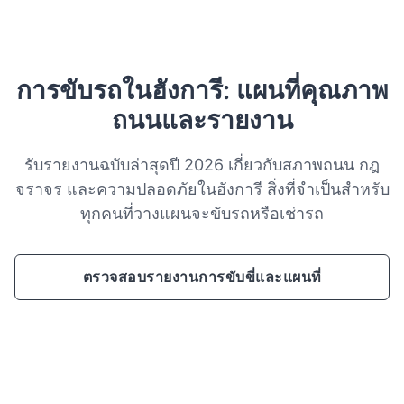
การขับรถในฮังการี: แผนที่คุณภาพ
ถนนและรายงาน
รับรายงานฉบับล่าสุดปี 2026 เกี่ยวกับสภาพถนน กฎ
จราจร และความปลอดภัยในฮังการี สิ่งที่จำเป็นสำหรับ
ทุกคนที่วางแผนจะขับรถหรือเช่ารถ
ตรวจสอบรายงานการขับขี่และแผนที่