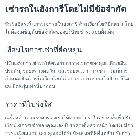
เช่ารถในฮังการีโดยไม่มีข้อจำกัด
สัมผัสอิสระในการเช่ารถในฮังการี ด้วยเงื่อนไขที่ยืดหยุ่น โดย
ไม่ต้องเผชิญกับข้อจำกัดของบริษัทเช่ารถแบบดั้งเดิม
เงื่อนไขการเช่าที่ยืดหยุ่น
ปรับแต่งการเช่ารถให้ตรงกับตารางเวลาของคุณ เลือกเงิน
ประกัน, ระยะทางต่อวัน, และระยะเวลาการเช่า—ไม่มีการ
กำหนดขั้นต่ำหรือเงื่อนไขที่เข้มงวด การเช่ารถในฮังการีไม่
เคยยืดหยุ่นเท่านี้มาก่อน
ราคาที่โปร่งใส
เครื่องคำนวณราคาของเราให้ความโปร่งใสอย่างเต็มที่ ปรับ
เงื่อนไขการเช่าของคุณและรับราคาเต็มล่วงหน้า โดยไม่มีค่า
ธรรมเนียมแอบแฝง คุณจะได้รับข้อเสนอที่ดีที่สุดสำหรับการ