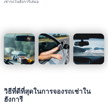
เช่ารถในฮังการีเสมอ
วิธีที่ดีที่สุดในการจองรถเช่าใน
ฮังการี