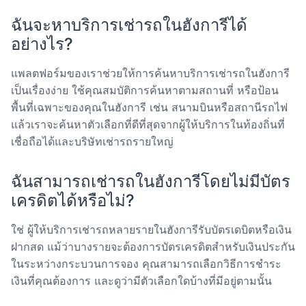
ฉันจะหาบริการเช่ารถในฮังการีได้
อย่างไร?
แพลตฟอร์มของเราช่วยให้การค้นหาบริการเช่ารถในฮังการี
เป็นเรื่องง่าย ใช้คุณสมบัติการค้นหาตามสถานที่ หรือป้อน
พื้นที่เฉพาะของคุณในฮังการี เช่น สนามบินหรือสถานีรถไฟ
แล้วเราจะค้นหาตัวเลือกที่ดีที่สุดจากผู้ให้บริการในท้องถิ่นที่
เชื่อถือได้และบริษัทเช่ารถรายใหญ่
ฉันสามารถเช่ารถในฮังการีโดยไม่มีบัตร
เครดิตได้หรือไม่?
ใช่ ผู้ให้บริการเช่ารถหลายรายในฮังการีรับบัตรเดบิตหรือเงิน
ฝากสด แม้ว่าบางรายจะต้องการบัตรเครดิตสำหรับเงินประกัน
ในระหว่างกระบวนการจอง คุณสามารถเลือกวิธีการชำระ
เงินที่คุณต้องการ และดูว่ามีตัวเลือกใดบ้างที่มีอยู่ตามนั้น