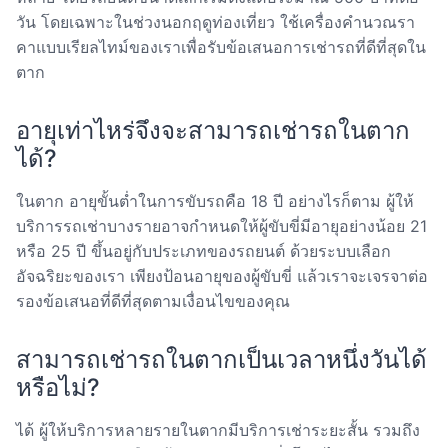
วัน โดยเฉพาะในช่วงนอกฤดูท่องเที่ยว ใช้เครื่องคำนวณรา
คาแบบเรียลไทม์ของเราเพื่อรับข้อเสนอการเช่ารถที่ดีที่สุดใน
ตาก
อายุเท่าไหร่จึงจะสามารถเช่ารถในตาก
ได้?
ในตาก อายุขั้นต่ำในการขับรถคือ 18 ปี อย่างไรก็ตาม ผู้ให้
บริการรถเช่าบางรายอาจกำหนดให้ผู้ขับขี่มีอายุอย่างน้อย 21
หรือ 25 ปี ขึ้นอยู่กับประเภทของรถยนต์ ด้วยระบบเลือก
อัจฉริยะของเรา เพียงป้อนอายุของผู้ขับขี่ แล้วเราจะเจรจาต่อ
รองข้อเสนอที่ดีที่สุดตามเงื่อนไขของคุณ
สามารถเช่ารถในตากเป็นเวลาหนึ่งวันได้
หรือไม่?
ได้ ผู้ให้บริการหลายรายในตากมีบริการเช่าระยะสั้น รวมถึง