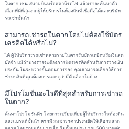
ในตาก เช่น สนามบินหรือสถานีรถไฟ แล้วเราจะค้นหาตัว
เลือกที่ดีที่สุดจากผู้ให้บริการในท้องถิ่นที่เชื่อถือได้และบริษัท
รถเช่าชั้นนำ
สามารถเช่ารถในตากโดยไม่ต้องใช้บัตร
เครดิตได้หรือไม่?
ได้ ผู้ให้บริการรถเช่าหลายรายในตากรับบัตรเดบิตหรือเงินสด
มัดจำ แม้ว่าบางรายจะต้องการบัตรเครดิตสำหรับการวางเงิน
ประกัน ในระหว่างขั้นตอนการจอง คุณสามารถเลือกวิธีการ
ชำระเงินที่คุณต้องการและดูว่ามีตัวเลือกใดบ้าง
มีโปรโมชั่นอะไรดีที่สุดสำหรับการเช่ารถ
ในตาก?
ค้นหาโปรโมชั่นดีๆ โดยการเปรียบเทียบผู้ให้บริการในท้องถิ่น
และแบรนด์ชั้นนำ ตากมีรถเช่าราคาประหยัดให้เลือกหลาก
หลาย โดยรถยนต์ขนาดเล็กเริ่มตั้งแต่ประมาณ 500 บาทต่อ