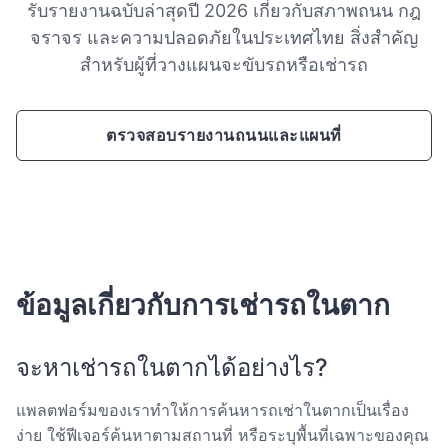
รับรายงานฉบับล่าสุดปี 2026 เกี่ยวกับสภาพถนน กฎ
จราจร และความปลอดภัยในประเทศไทย สิ่งสำคัญ
สำหรับผู้ที่วางแผนจะขับรถหรือเช่ารถ
ตรวจสอบรายงานถนนและแผนที่
ข้อมูลเกี่ยวกับการเช่ารถในตาก
จะหาเช่ารถในตากได้อย่างไร?
แพลตฟอร์มของเราทำให้การค้นหารถเช่าในตากเป็นเรื่อง
ง่าย ใช้ฟีเจอร์ค้นหาตามสถานที่ หรือระบุพื้นที่เฉพาะของคุณ