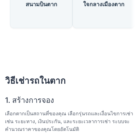
สนามบินตาก
ใจกลางเมืองตาก
วิธีเช่ารถในตาก
1. สร้างการจอง
เลือกตากเป็นสถานที่ของคุณ เลือกรุ่นรถและเงื่อนไขการเช่า
เช่น ระยะทาง, เงินประกัน, และระยะเวลาการเช่า ระบบจะ
คำนวณราคาของคุณโดยอัตโนมัติ