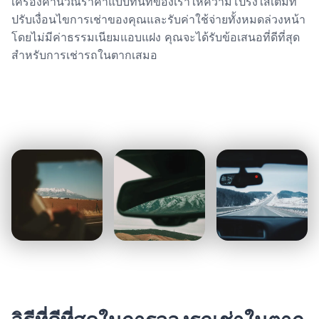
เครื่องคำนวณราคาแบบทันทีของเราให้ความโปร่งใสเต็มที่
ปรับเงื่อนไขการเช่าของคุณและรับค่าใช้จ่ายทั้งหมดล่วงหน้า
โดยไม่มีค่าธรรมเนียมแอบแฝง คุณจะได้รับข้อเสนอที่ดีที่สุด
สำหรับการเช่ารถในตากเสมอ