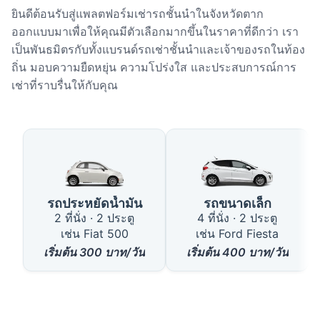
ยินดีต้อนรับสู่แพลตฟอร์มเช่ารถชั้นนำในจังหวัดตาก
ออกแบบมาเพื่อให้คุณมีตัวเลือกมากขึ้นในราคาที่ดีกว่า เรา
เป็นพันธมิตรกับทั้งแบรนด์รถเช่าชั้นนำและเจ้าของรถในท้อง
ถิ่น มอบความยืดหยุ่น ความโปร่งใส และประสบการณ์การ
เช่าที่ราบรื่นให้กับคุณ
ประเภทรถยนต์ที่มีให้บริการในตาก
รถประหยัดน้ำมัน
รถขนาดเล็ก
2 ที่นั่ง · 2 ประตู
4 ที่นั่ง · 2 ประตู
เช่น Fiat 500
เช่น Ford Fiesta
เริ่มต้น
300
บาท/วัน
เริ่มต้น
400
บาท/วัน