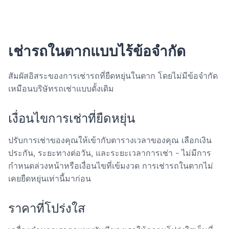
เช่ารถในตากแบบไร้ข้อจำกัด
สัมผัสอิสระของการเช่ารถที่ยืดหยุ่นในตาก โดยไม่มีข้อจำกัด
เหมือนบริษัทรถเช่าแบบดั้งเดิม
เงื่อนไขการเช่าที่ยืดหยุ่น
ปรับการเช่าของคุณให้เข้ากับตารางเวลาของคุณ เลือกเงิน
ประกัน, ระยะทางต่อวัน, และระยะเวลาการเช่า - ไม่มีการ
กำหนดล่วงหน้าหรือเงื่อนไขที่เข้มงวด การเช่ารถในตากไม่
เคยยืดหยุ่นเท่านี้มาก่อน
ราคาที่โปร่งใส