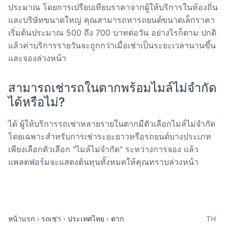
ประมาณ โดยการเปรียบเทียบราคาจากผู้ให้บริการในท้องถิ่น
และบริษัทขนาดใหญ่ คุณสามารถหารถยนต์ขนาดเล็กราคา
เริ่มต้นประมาณ 500 ถึง 700 บาทต่อวัน อย่างไรก็ตาม ปกติ
แล้วค่าบริการรายวันจะถูกกว่าเมื่อเช่าเป็นระยะเวลานานขึ้น
และจองล่วงหน้า
สามารถเช่ารถในตากพร้อมไมล์ไม่จำกัด
ได้หรือไม่?
ได้ ผู้ให้บริการรถเช่าหลายรายในตากมีตัวเลือกไมล์ไม่จำกัด
โดยเฉพาะสำหรับการเช่าระยะยาวหรือรถยนต์บางประเภท
เพียงเลือกตัวเลือก "ไมล์ไม่จำกัด" ระหว่างการจอง แล้ว
แพลตฟอร์มจะแสดงต้นทุนทั้งหมดให้คุณทราบล่วงหน้า
หน้าแรก
รถเช่า
ประเทศไทย
ตาก
TH