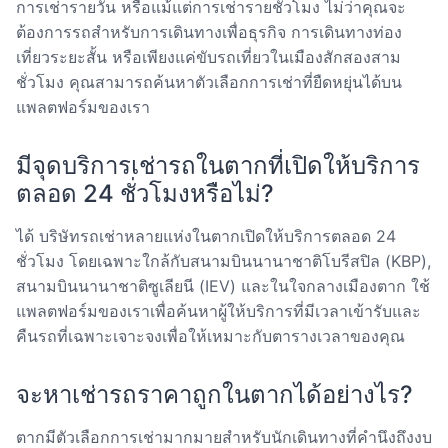
การเช่ารายวัน หรือแม้แต่การเช่ารายชั่วโมง ไม่ว่าคุณจะ
ต้องการรถสำหรับการเดินทางเพื่อธุรกิจ การเดินทางท่อง
เที่ยวระยะสั้น หรือเพียงแค่ขับรถเที่ยวในเมืองสักสองสาม
ชั่วโมง คุณสามารถค้นหาตัวเลือกการเช่าที่ยืดหยุ่นได้บน
แพลตฟอร์มของเรา
มีจุดบริการเช่ารถในตากที่เปิดให้บริการ
ตลอด 24 ชั่วโมงหรือไม่?
ได้ บริษัทรถเช่าหลายแห่งในตากเปิดให้บริการตลอด 24
ชั่วโมง โดยเฉพาะใกล้กับสนามบินนานาชาติโบรีสปิล (KBP),
สนามบินนานาชาติซูเลียนี (IEV) และในใจกลางเมืองตาก ใช้
แพลตฟอร์มของเราเพื่อค้นหาผู้ให้บริการที่มีเวลาเข้ารับและ
คืนรถที่เฉพาะเจาะจงเพื่อให้เหมาะกับตารางเวลาของคุณ
จะหาเช่ารถราคาถูกในตากได้อย่างไร?
ตากมีตัวเลือกการเช่ามากมายสำหรับนักเดินทางที่คำนึงถึงงบ