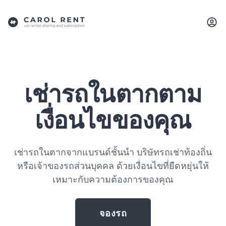
เช่ารถในตากตาม
เงื่อนไขของคุณ
เช่ารถในตากจากแบรนด์ชั้นนำ บริษัทรถเช่าท้องถิ่น
หรือเจ้าของรถส่วนบุคคล ด้วยเงื่อนไขที่ยืดหยุ่นให้
เหมาะกับความต้องการของคุณ
จองรถ