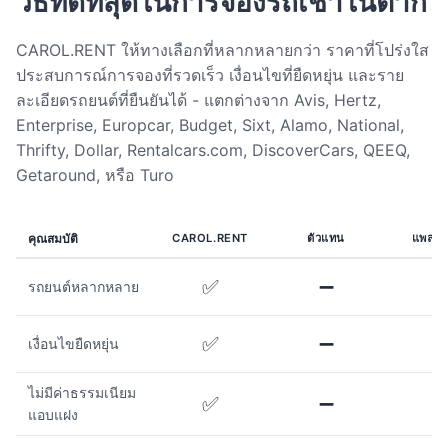
วิธีที่ดีที่สุดในการจองรถเช่าในตาก
CAROL.RENT ให้ทางเลือกที่หลากหลายกว่า ราคาที่โปร่งใส
ประสบการณ์การจองที่รวดเร็ว เงื่อนไขที่ยืดหยุ่น และราย
ละเอียดรถยนต์ที่ยืนยันได้ - แตกต่างจาก Avis, Hertz,
Enterprise, Europcar, Budget, Sixt, Alamo, National,
Thrifty, Dollar, Rentalcars.com, DiscoverCars, QEEQ,
Getaround, หรือ Turo
คุณสมบัติ
CAROL.RENT
ตัวแทน
แพลตฟ
✅
➖
รถยนต์หลากหลาย
✅
➖
เงื่อนไขยืดหยุ่น
ไม่มีค่าธรรมเนียม
✅
➖
แอบแฝง