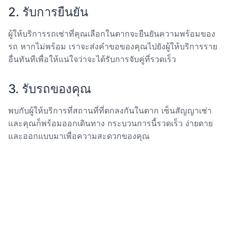
2. รับการยืนยัน
ผู้ให้บริการรถเช่าที่คุณเลือกในตากจะยืนยันความพร้อมของ
รถ หากไม่พร้อม เราจะส่งคำขอของคุณไปยังผู้ให้บริการราย
อื่นทันทีเพื่อให้แน่ใจว่าจะได้รับการจับคู่ที่รวดเร็ว
3. รับรถของคุณ
พบกับผู้ให้บริการที่สถานที่ที่ตกลงกันในตาก เซ็นสัญญาเช่า
และคุณก็พร้อมออกเดินทาง กระบวนการนี้รวดเร็ว ง่ายดาย
และออกแบบมาเพื่อความสะดวกของคุณ