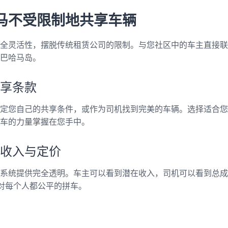
马不受限制地共享车辆
全灵活性，摆脱传统租赁公司的限制。与您社区中的车主直接联
巴哈马岛。
享条款
定您自己的共享条件，或作为司机找到完美的车辆。选择适合您
车的力量掌握在您手中。
收入与定价
系统提供完全透明。车主可以看到潜在收入，司机可以看到总成
有对每个人都公平的拼车。