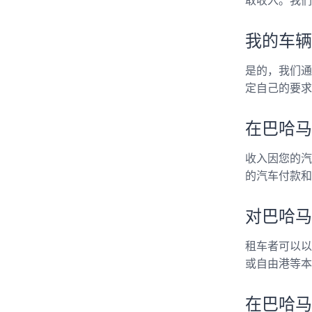
取收入。我们
我的车辆
是的，我们通
定自己的要求
在巴哈马
收入因您的汽
的汽车付款和
对巴哈马
租车者可以以
或自由港等本
在巴哈马