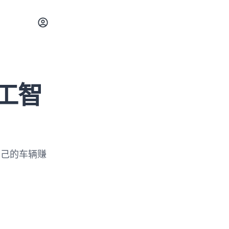
工智
自己的车辆赚