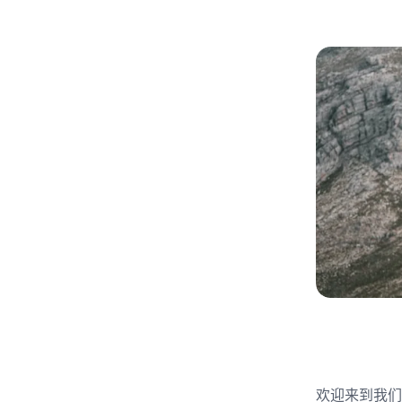
欢迎来到我们