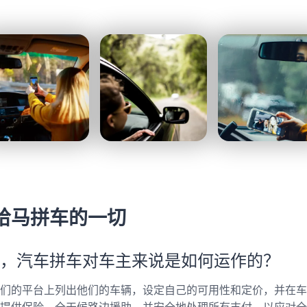
哈马拼车的一切
，汽车拼车对车主来说是如何运作的？
们的平台上列出他们的车辆，设定自己的可用性和定价，并在车