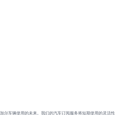
加尔车辆使用的未来。我们的汽车订阅服务将短期使用的灵活性