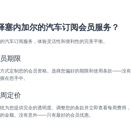
择塞内加尔的汽车订阅会员服务？
的汽车订阅服务，体验灵活性和便利性的完美平衡。
员期限
方式定制您的会员资格。选择您偏好的期限和使用条款——没有
握在您手中。
周定价
统为您提供完全的透明度。调整您的条款并立即查看每周费用，
的金额。没有意外——只有最好的会员优惠。