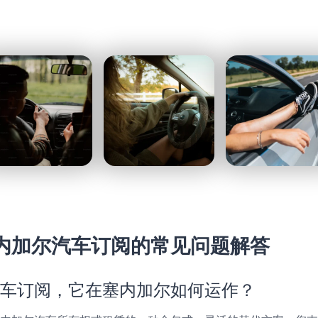
内加尔汽车订阅的常见问题解答
车订阅，它在塞内加尔如何运作？