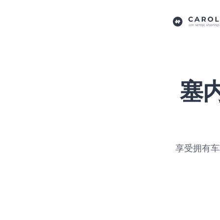
塞
享受拥有车