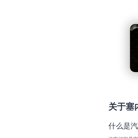
关于塞
什么是汽