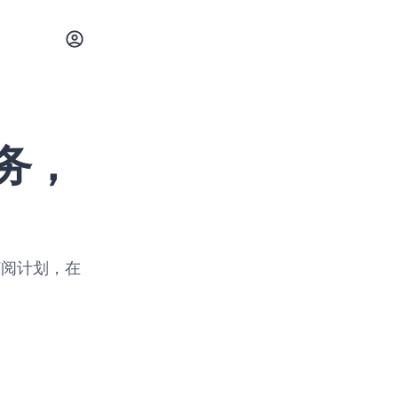
务，
订阅计划，在