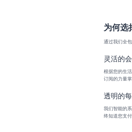
为何选
通过我们全包
灵活的会
根据您的生活
订阅的力量掌
透明的每
我们智能的系
终知道您支付