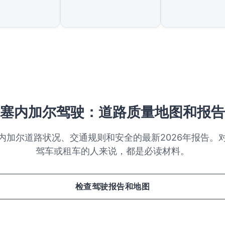
塞内加尔驾驶：道路质量地图和报告
内加尔道路状况、交通规则和安全的最新2026年报告。
驾车或租车的人来说，都是必读材料。
检查驾驶报告和地图