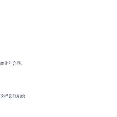
僵化的合同。
这样您就能始