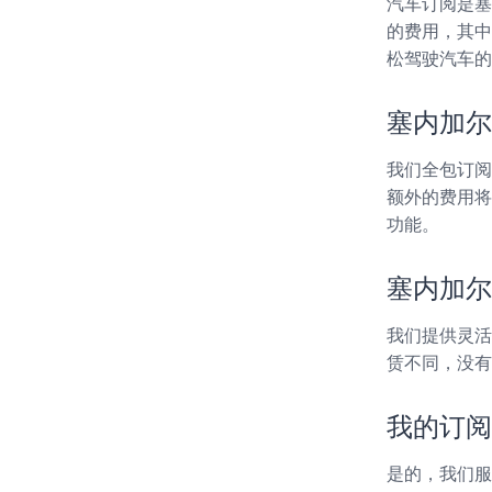
汽车订阅是塞
的费用，其中
松驾驶汽车的
塞内加尔
我们全包订阅
额外的费用将
功能。
塞内加尔
我们提供灵活
赁不同，没有
我的订阅
是的，我们服