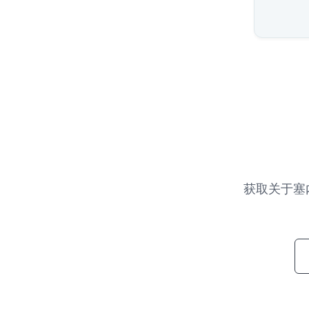
获取关于塞