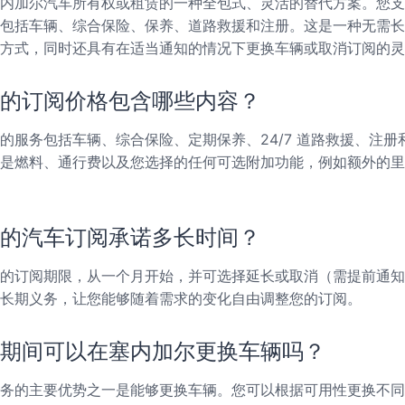
内加尔汽车所有权或租赁的一种全包式、灵活的替代方案。您支
包括车辆、综合保险、保养、道路救援和注册。这是一种无需长
方式，同时还具有在适当通知的情况下更换车辆或取消订阅的灵
的订阅价格包含哪些内容？
的服务包括车辆、综合保险、定期保养、24/7 道路救援、注册
是燃料、通行费以及您选择的任何可选附加功能，例如额外的里
的汽车订阅承诺多长时间？
的订阅期限，从一个月开始，并可选择延长或取消（需提前通知
长期义务，让您能够随着需求的变化自由调整您的订阅。
期间可以在塞内加尔更换车辆吗？
务的主要优势之一是能够更换车辆。您可以根据可用性更换不同