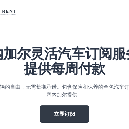
内加尔灵活汽车订阅服
提供每周付款
辆的自由，无需长期承诺。包含保险和保养的全包汽车
塞内加尔提供。
立即订阅