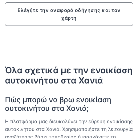
Ελέγξτε την αναφορά οδήγησης και τον
χάρτη
Όλα σχετικά με την ενοικίαση
αυτοκινήτου στα Χανιά
Πώς μπορώ να βρω ενοικίαση
αυτοκινήτου στα Χανιά;
Η πλατφόρμα μας διευκολύνει την εύρεση ενοικίασης
αυτοκινήτου στα Χανιά. Χρησιμοποιήστε τη λειτουργία
αναζήτησης βάσει τοποθεσίας ή εισαγάγετε τη