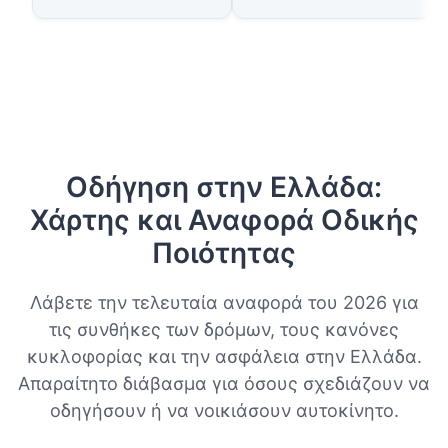
Οδήγηση στην Ελλάδα:
Χάρτης και Αναφορά Οδικής
Ποιότητας
Λάβετε την τελευταία αναφορά του 2026 για
τις συνθήκες των δρόμων, τους κανόνες
κυκλοφορίας και την ασφάλεια στην Ελλάδα.
Απαραίτητο διάβασμα για όσους σχεδιάζουν να
οδηγήσουν ή να νοικιάσουν αυτοκίνητο.