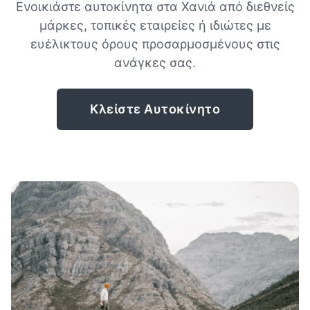
Ενοικιάστε αυτοκίνητα στα Χανιά από διεθνείς
μάρκες, τοπικές εταιρείες ή ιδιώτες με
ευέλικτους όρους προσαρμοσμένους στις
ανάγκες σας.
Κλείστε Αυτοκίνητο