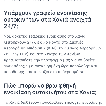
Υπάρχουν γραφεία ενοικίασης
αυτοκινήτων στα Χανιά ανοιχτά
24/7;
Ναι, αρκετές εταιρείες ενοικίασης στα Χανιά
λειτουργούν 24/7, ειδικά κοντά στο Διεθνές
Αεροδρόμιο Μπόρισπιλ (KBP), το Διεθνές Αεροδρόμιο
Zhuliany (IEV) και στο κέντρο των Χανίων.
Χρησιμοποιήστε την πλατφόρμα μας για να βρείτε
έναν πάροχο με συγκεκριμένη ώρα παραλαβής και
παράδοσης που ταιριάζει στο πρόγραμμά σας.
Πώς μπορώ να βρω φθηνή
ενοικίαση αυτοκινήτου στα Χανιά;
Τα Χανιά διαθέτουν πολυάριθμες επιλογές ενοικίασης