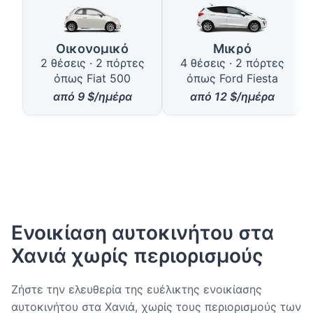
Οικονομικό
Μικρό
2 θέσεις · 2 πόρτες
4 θέσεις · 2 πόρτες
όπως Fiat 500
όπως Ford Fiesta
από
9
$/ημέρα
από
12
$/ημέρα
Ενοικίαση αυτοκινήτου στα
Χανιά χωρίς περιορισμούς
Ζήστε την ελευθερία της ευέλικτης ενοικίασης
αυτοκινήτου στα Χανιά, χωρίς τους περιορισμούς των