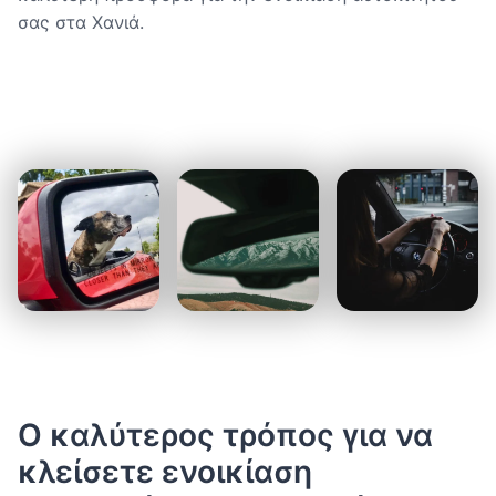
σας στα Χανιά.
Ο καλύτερος τρόπος για να
κλείσετε ενοικίαση