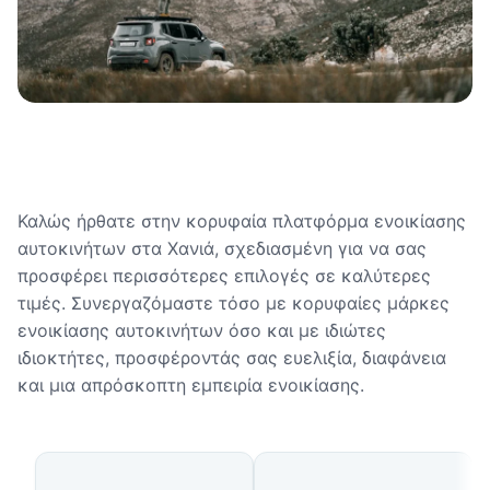
Καλώς ήρθατε στην κορυφαία πλατφόρμα ενοικίασης
αυτοκινήτων στα Χανιά, σχεδιασμένη για να σας
προσφέρει περισσότερες επιλογές σε καλύτερες
τιμές. Συνεργαζόμαστε τόσο με κορυφαίες μάρκες
ενοικίασης αυτοκινήτων όσο και με ιδιώτες
ιδιοκτήτες, προσφέροντάς σας ευελιξία, διαφάνεια
και μια απρόσκοπτη εμπειρία ενοικίασης.
Διαθέσιμοι τύποι αυτοκινήτων 