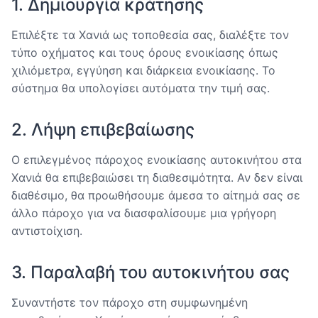
1. Δημιουργία κράτησης
Επιλέξτε τα Χανιά ως τοποθεσία σας, διαλέξτε τον
τύπο οχήματος και τους όρους ενοικίασης όπως
χιλιόμετρα, εγγύηση και διάρκεια ενοικίασης. Το
σύστημα θα υπολογίσει αυτόματα την τιμή σας.
2. Λήψη επιβεβαίωσης
Ο επιλεγμένος πάροχος ενοικίασης αυτοκινήτου στα
Χανιά θα επιβεβαιώσει τη διαθεσιμότητα. Αν δεν είναι
διαθέσιμο, θα προωθήσουμε άμεσα το αίτημά σας σε
άλλο πάροχο για να διασφαλίσουμε μια γρήγορη
αντιστοίχιση.
3. Παραλαβή του αυτοκινήτου σας
Συναντήστε τον πάροχο στη συμφωνημένη