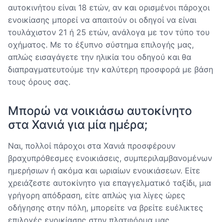
αυτοκινήτου είναι 18 ετών, αν και ορισμένοι πάροχοι
ενοικίασης μπορεί να απαιτούν οι οδηγοί να είναι
τουλάχιστον 21 ή 25 ετών, ανάλογα με τον τύπο του
οχήματος. Με το έξυπνο σύστημα επιλογής μας,
απλώς εισαγάγετε την ηλικία του οδηγού και θα
διαπραγματευτούμε την καλύτερη προσφορά με βάση
τους όρους σας.
Μπορώ να νοικιάσω αυτοκίνητο
στα Χανιά για μία ημέρα;
Ναι, πολλοί πάροχοι στα Χανιά προσφέρουν
βραχυπρόθεσμες ενοικιάσεις, συμπεριλαμβανομένων
ημερήσιων ή ακόμα και ωριαίων ενοικιάσεων. Είτε
χρειάζεστε αυτοκίνητο για επαγγελματικό ταξίδι, μια
γρήγορη απόδραση, είτε απλώς για λίγες ώρες
οδήγησης στην πόλη, μπορείτε να βρείτε ευέλικτες
επιλογές ενοικίασης στην πλατφόρμα μας.