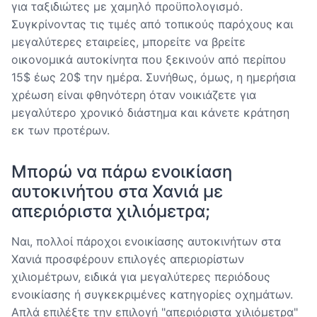
για ταξιδιώτες με χαμηλό προϋπολογισμό.
Συγκρίνοντας τις τιμές από τοπικούς παρόχους και
μεγαλύτερες εταιρείες, μπορείτε να βρείτε
οικονομικά αυτοκίνητα που ξεκινούν από περίπου
15$ έως 20$ την ημέρα. Συνήθως, όμως, η ημερήσια
χρέωση είναι φθηνότερη όταν νοικιάζετε για
μεγαλύτερο χρονικό διάστημα και κάνετε κράτηση
εκ των προτέρων.
Μπορώ να πάρω ενοικίαση
αυτοκινήτου στα Χανιά με
απεριόριστα χιλιόμετρα;
Ναι, πολλοί πάροχοι ενοικίασης αυτοκινήτων στα
Χανιά προσφέρουν επιλογές απεριορίστων
χιλιομέτρων, ειδικά για μεγαλύτερες περιόδους
ενοικίασης ή συγκεκριμένες κατηγορίες οχημάτων.
Απλά επιλέξτε την επιλογή "απεριόριστα χιλιόμετρα"