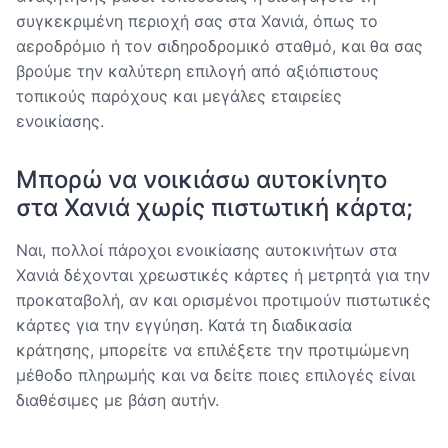
συγκεκριμένη περιοχή σας στα Χανιά, όπως το
αεροδρόμιο ή τον σιδηροδρομικό σταθμό, και θα σας
βρούμε την καλύτερη επιλογή από αξιόπιστους
τοπικούς παρόχους και μεγάλες εταιρείες
ενοικίασης.
Μπορώ να νοικιάσω αυτοκίνητο
στα Χανιά χωρίς πιστωτική κάρτα;
Ναι, πολλοί πάροχοι ενοικίασης αυτοκινήτων στα
Χανιά δέχονται χρεωστικές κάρτες ή μετρητά για την
προκαταβολή, αν και ορισμένοι προτιμούν πιστωτικές
κάρτες για την εγγύηση. Κατά τη διαδικασία
κράτησης, μπορείτε να επιλέξετε την προτιμώμενη
μέθοδο πληρωμής και να δείτε ποιες επιλογές είναι
διαθέσιμες με βάση αυτήν.