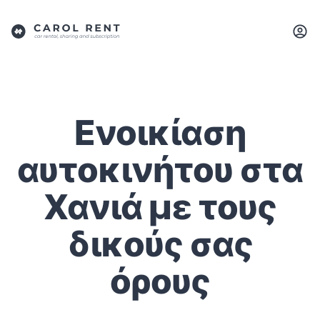
Ενοικίαση
αυτοκινήτου στα
Χανιά με τους
δικούς σας
όρους