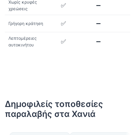
Χωρίς κρυφές
✅
➖
χρεώσεις
✅
➖
Γρήγορη κράτηση
Λεπτομέρειες
✅
➖
αυτοκινήτου
Δημοφιλείς τοποθεσίες
παραλαβής στα Χανιά