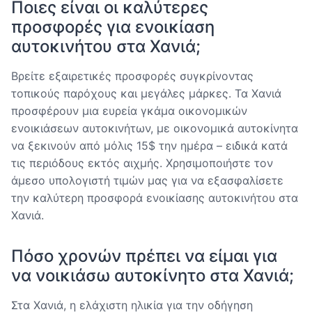
Ποιες είναι οι καλύτερες
προσφορές για ενοικίαση
αυτοκινήτου στα Χανιά;
Βρείτε εξαιρετικές προσφορές συγκρίνοντας
τοπικούς παρόχους και μεγάλες μάρκες. Τα Χανιά
προσφέρουν μια ευρεία γκάμα οικονομικών
ενοικιάσεων αυτοκινήτων, με οικονομικά αυτοκίνητα
να ξεκινούν από μόλις 15$ την ημέρα – ειδικά κατά
τις περιόδους εκτός αιχμής. Χρησιμοποιήστε τον
άμεσο υπολογιστή τιμών μας για να εξασφαλίσετε
την καλύτερη προσφορά ενοικίασης αυτοκινήτου στα
Χανιά.
Πόσο χρονών πρέπει να είμαι για
να νοικιάσω αυτοκίνητο στα Χανιά;
Στα Χανιά, η ελάχιστη ηλικία για την οδήγηση