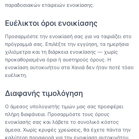
παραδοσιακών εταιρειών ενοικίασης.
Ευέλικτοι όροι ενοικίασης
Προσαρμόστε την ενοικίασή σας για να ταιριάζει στο
πρόγραμμά σας. Επιλέξτε την εγγύηση, τα ημερήσια
χιλιόμετρα και τη διάρκεια ενοικίασης — χωρίς
προκαθορισμένα όρια ή αυστηρούς όρους. Η
ενοικίαση αυτοκινήτου στα Χανιά δεν ήταν ποτέ τόσο
ευέλικτη.
Διαφανής τιμολόγηση
Ο άμεσος υπολογιστής τιμών μας σας προσφέρει
πλήρη διαφάνεια. Προσαρμόστε τους όρους
ενοικίασής σας και λάβετε το συνολικό κόστος
άμεσα. Χωρίς κρυφές χρεώσεις, θα έχετε πάντα την
καλύτερη προσφορά για την ενοικίαση αυτοκινήτου