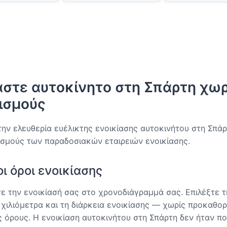
άστε αυτοκίνητο στη Σπάρτη χωρ
ισμούς
ην ελευθερία ευέλικτης ενοικίασης αυτοκινήτου στη Σπάρ
ισμούς των παραδοσιακών εταιρειών ενοικίασης.
ι όροι ενοικίασης
 την ενοικίασή σας στο χρονοδιάγραμμά σας. Επιλέξτε τ
 χιλιόμετρα και τη διάρκεια ενοικίασης — χωρίς προκαθορ
 όρους. Η ενοικίαση αυτοκινήτου στη Σπάρτη δεν ήταν π