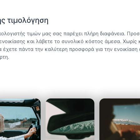
ς τιμολόγηση
ολογιστής τιμών μας σας παρέχει πλήρη διαφάνεια. Προ
ενοικίασης και λάβετε το συνολικό κόστος άμεσα. Χωρίς
α έχετε πάντα την καλύτερη προσφορά για την ενοικίαση
ρτη.