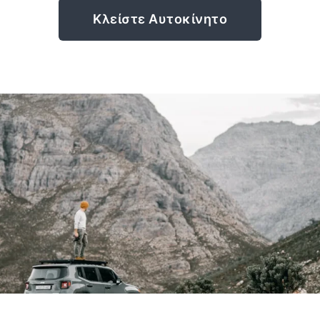
Κλείστε Αυτοκίνητο