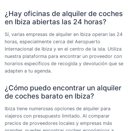
¿Hay oficinas de alquiler de coches
en Ibiza abiertas las 24 horas?
Sí, varias empresas de alquiler en Ibiza operan las 24
horas, especialmente cerca del Aeropuerto
Internacional de Ibiza y en el centro de la isla. Utiliza
nuestra plataforma para encontrar un proveedor con
horarios específicos de recogida y devolución que se
adapten a tu agenda.
¿Cómo puedo encontrar un alquiler
de coches barato en Ibiza?
Ibiza tiene numerosas opciones de alquiler para
viajeros con presupuesto limitado. Al comparar
precios de proveedores locales y empresas más
grandes, puedes encontrar coches económicos a