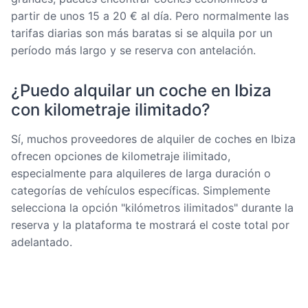
partir de unos 15 a 20 € al día. Pero normalmente las
tarifas diarias son más baratas si se alquila por un
período más largo y se reserva con antelación.
¿Puedo alquilar un coche en Ibiza
con kilometraje ilimitado?
Sí, muchos proveedores de alquiler de coches en Ibiza
ofrecen opciones de kilometraje ilimitado,
especialmente para alquileres de larga duración o
categorías de vehículos específicas. Simplemente
selecciona la opción "kilómetros ilimitados" durante la
reserva y la plataforma te mostrará el coste total por
adelantado.