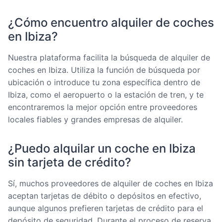
¿Cómo encuentro alquiler de coches
en Ibiza?
Nuestra plataforma facilita la búsqueda de alquiler de
coches en Ibiza. Utiliza la función de búsqueda por
ubicación o introduce tu zona específica dentro de
Ibiza, como el aeropuerto o la estación de tren, y te
encontraremos la mejor opción entre proveedores
locales fiables y grandes empresas de alquiler.
¿Puedo alquilar un coche en Ibiza
sin tarjeta de crédito?
Sí, muchos proveedores de alquiler de coches en Ibiza
aceptan tarjetas de débito o depósitos en efectivo,
aunque algunos prefieren tarjetas de crédito para el
depósito de seguridad. Durante el proceso de reserva,