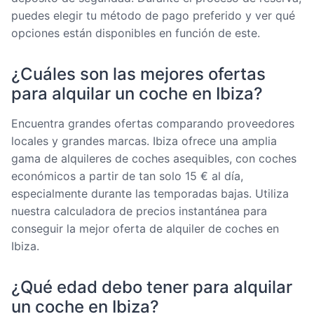
puedes elegir tu método de pago preferido y ver qué
opciones están disponibles en función de este.
¿Cuáles son las mejores ofertas
para alquilar un coche en Ibiza?
Encuentra grandes ofertas comparando proveedores
locales y grandes marcas. Ibiza ofrece una amplia
gama de alquileres de coches asequibles, con coches
económicos a partir de tan solo 15 € al día,
especialmente durante las temporadas bajas. Utiliza
nuestra calculadora de precios instantánea para
conseguir la mejor oferta de alquiler de coches en
Ibiza.
¿Qué edad debo tener para alquilar
un coche en Ibiza?