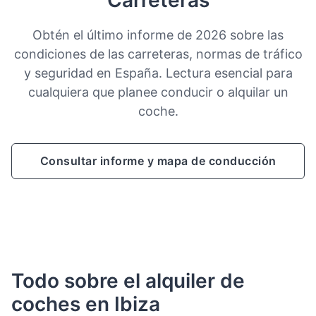
Obtén el último informe de 2026 sobre las
condiciones de las carreteras, normas de tráfico
y seguridad en España. Lectura esencial para
cualquiera que planee conducir o alquilar un
coche.
Consultar informe y mapa de conducción
Todo sobre el alquiler de
coches en Ibiza