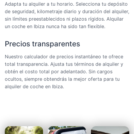
Adapta tu alquiler a tu horario. Selecciona tu depósito
de seguridad, kilometraje diario y duración del alquiler,
sin límites preestablecidos ni plazos rígidos. Alquilar
un coche en Ibiza nunca ha sido tan flexible.
Precios transparentes
Nuestro calculador de precios instantáneo te ofrece
total transparencia. Ajusta tus términos de alquiler y
obtén el costo total por adelantado. Sin cargos
ocultos, siempre obtendrás la mejor oferta para tu
alquiler de coche en Ibiza.