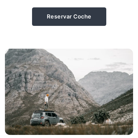
Reservar Coche