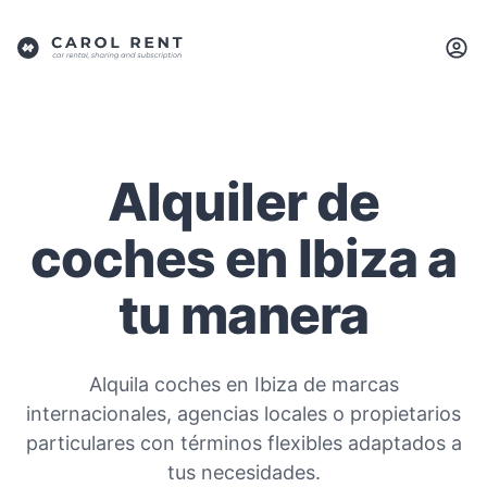
Alquiler de
coches en Ibiza a
tu manera
Alquila coches en Ibiza de marcas
internacionales, agencias locales o propietarios
particulares con términos flexibles adaptados a
tus necesidades.