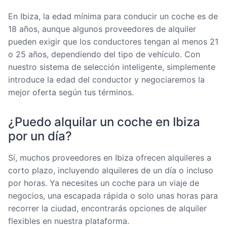
En Ibiza, la edad mínima para conducir un coche es de
18 años, aunque algunos proveedores de alquiler
pueden exigir que los conductores tengan al menos 21
o 25 años, dependiendo del tipo de vehículo. Con
nuestro sistema de selección inteligente, simplemente
introduce la edad del conductor y negociaremos la
mejor oferta según tus términos.
¿Puedo alquilar un coche en Ibiza
por un día?
Sí, muchos proveedores en Ibiza ofrecen alquileres a
corto plazo, incluyendo alquileres de un día o incluso
por horas. Ya necesites un coche para un viaje de
negocios, una escapada rápida o solo unas horas para
recorrer la ciudad, encontrarás opciones de alquiler
flexibles en nuestra plataforma.