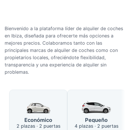
Bienvenido a la plataforma líder de alquiler de coches
en Ibiza, diseñada para ofrecerte más opciones a
mejores precios. Colaboramos tanto con las
principales marcas de alquiler de coches como con
propietarios locales, ofreciéndote flexibilidad,
transparencia y una experiencia de alquiler sin
problemas.
Tipos de coches disponibles en 
Económico
Pequeño
2 plazas · 2 puertas
4 plazas · 2 puertas