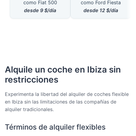
como Fiat 500
como Ford Fiesta
desde
9
$/día
desde
12
$/día
Alquile un coche en Ibiza sin
restricciones
Experimenta la libertad del alquiler de coches flexible
en Ibiza sin las limitaciones de las compañías de
alquiler tradicionales.
Términos de alquiler flexibles