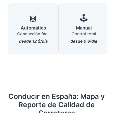
🤖
🕹️
Automático
Manual
Conducción fácil
Control total
desde 12 $/día
desde 9 $/día
Conducir en España: Mapa y
Reporte de Calidad de
Carreteras