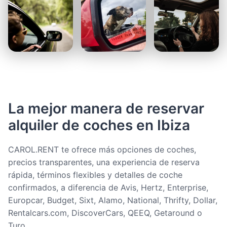
La mejor manera de reservar
alquiler de coches en Ibiza
CAROL.RENT te ofrece más opciones de coches,
precios transparentes, una experiencia de reserva
rápida, términos flexibles y detalles de coche
confirmados, a diferencia de Avis, Hertz, Enterprise,
Europcar, Budget, Sixt, Alamo, National, Thrifty, Dollar,
Rentalcars.com, DiscoverCars, QEEQ, Getaround o
Turo.