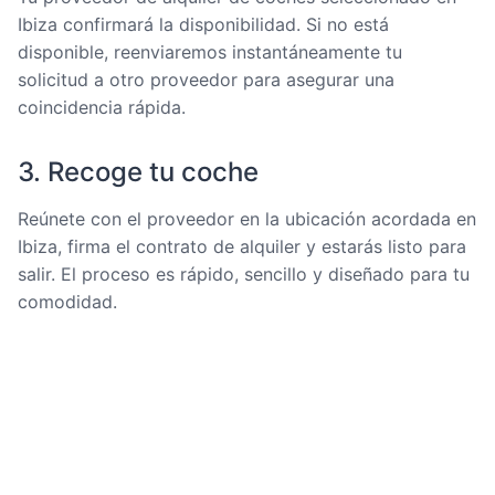
Ibiza confirmará la disponibilidad. Si no está
disponible, reenviaremos instantáneamente tu
solicitud a otro proveedor para asegurar una
coincidencia rápida.
3. Recoge tu coche
Reúnete con el proveedor en la ubicación acordada en
Ibiza, firma el contrato de alquiler y estarás listo para
salir. El proceso es rápido, sencillo y diseñado para tu
comodidad.