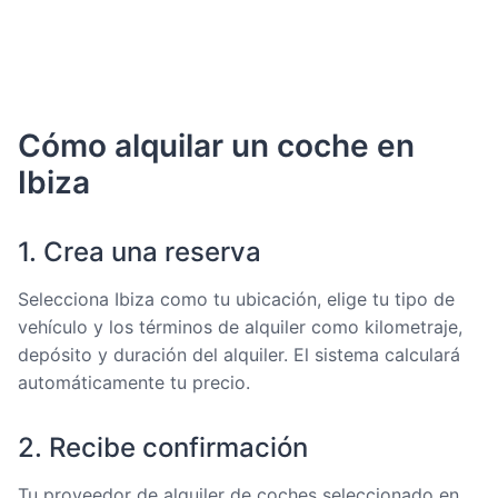
Cómo alquilar un coche en
Ibiza
1. Crea una reserva
Selecciona Ibiza como tu ubicación, elige tu tipo de
vehículo y los términos de alquiler como kilometraje,
depósito y duración del alquiler. El sistema calculará
automáticamente tu precio.
2. Recibe confirmación
Tu proveedor de alquiler de coches seleccionado en