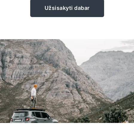
Užsisakyti dabar