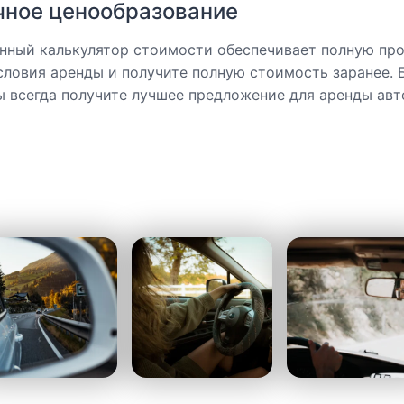
чное ценообразование
нный калькулятор стоимости обеспечивает полную про
словия аренды и получите полную стоимость заранее. 
ы всегда получите лучшее предложение для аренды авт