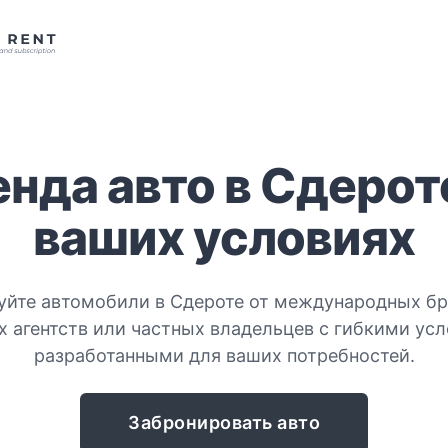
нда авто в Сдерот
ваших условиях
уйте автомобили в Сдероте от международных бр
 агентств или частных владельцев с гибкими ус
разработанными для ваших потребностей.
Забронировать авто