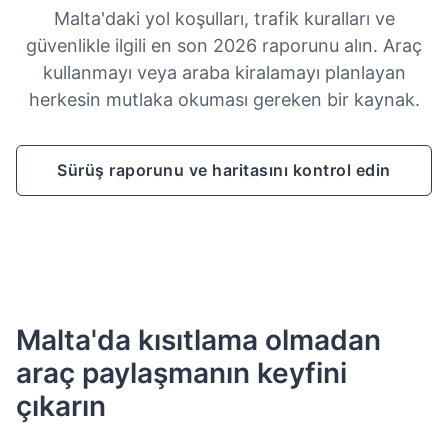
Malta'daki yol koşulları, trafik kuralları ve
güvenlikle ilgili en son 2026 raporunu alın. Araç
kullanmayı veya araba kiralamayı planlayan
herkesin mutlaka okuması gereken bir kaynak.
Sürüş raporunu ve haritasını kontrol edin
Malta'da kısıtlama olmadan
araç paylaşmanın keyfini
çıkarın