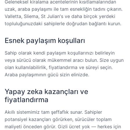
Geleneksel kiralama acentelerinin kısıtlamalarından
uzak, araba paylaşımı ile tam esnekliğin tadını çıkarın.
Valletta, Sliema, St Julian's ve daha birçok yerdeki
topluluğunuzdaki sahiplerle doğrudan bağlantı kurun.
Esnek paylaşım koşulları
Sahip olarak kendi paylaşım koşullarınızı belirleyin
veya sürücü olarak mükemmel aracı bulun. Size uygun
olan kullanılabilirlik, fiyatlandırma ve süreyi seçin.
Araba paylaşımının gücü sizin elinizde.
Yapay zeka kazançları ve
fiyatlandırma
Akıllı sistemimiz tam şeffaflık sunar. Sahipler
potansiyel kazançları görürken, sürücüler toplam
maliyeti önceden görür. Gizli ücret yok — herkes için