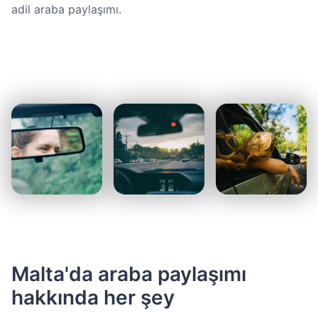
adil araba paylaşımı.
Malta'da araba paylaşımı
hakkında her şey