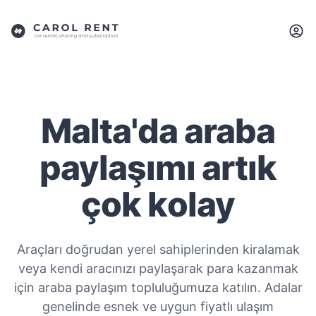
Malta'da araba
paylaşımı artık
çok kolay
Araçları doğrudan yerel sahiplerinden kiralamak
veya kendi aracınızı paylaşarak para kazanmak
için araba paylaşım topluluğumuza katılın. Adalar
genelinde esnek ve uygun fiyatlı ulaşım