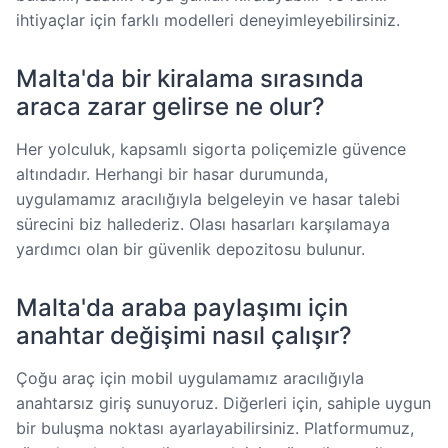
ihtiyaçlar için farklı modelleri deneyimleyebilirsiniz.
Malta'da bir kiralama sırasında
araca zarar gelirse ne olur?
Her yolculuk, kapsamlı sigorta poliçemizle güvence
altındadır. Herhangi bir hasar durumunda,
uygulamamız aracılığıyla belgeleyin ve hasar talebi
sürecini biz hallederiz. Olası hasarları karşılamaya
yardımcı olan bir güvenlik depozitosu bulunur.
Malta'da araba paylaşımı için
anahtar değişimi nasıl çalışır?
Çoğu araç için mobil uygulamamız aracılığıyla
anahtarsız giriş sunuyoruz. Diğerleri için, sahiple uygun
bir buluşma noktası ayarlayabilirsiniz. Platformumuz,