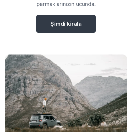
parmaklarınızın ucunda.
Şimdi kirala