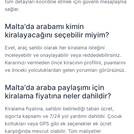
tüm detayları koordine etmek için güvenli mesajlaşma
sağlar.
Malta'da arabamı kimin
kiralayacağını seçebilir miyim?
Evet, araç sahibi olarak her kiralama isteğini
inceleyebilir ve onaylayabilir veya reddedebilirsiniz.
Kararınızı vermeden önce kiracının profilini, puanlarını
ve önceki yolculuklardan gelen yorumları görürsünüz.
Malta'da araba paylaşımı için
kiralama fiyatına neler dahildir?
Kiralama fiyatına, sahibin belirlediği taban ücret,
sigorta kapsamı ve 7/24 yol yardımı dahildir. Çocuk
koltukları veya GPS gibi ek seçenekler ek ücret
karşılığında mevcut olabilir. Tüm maliyetler