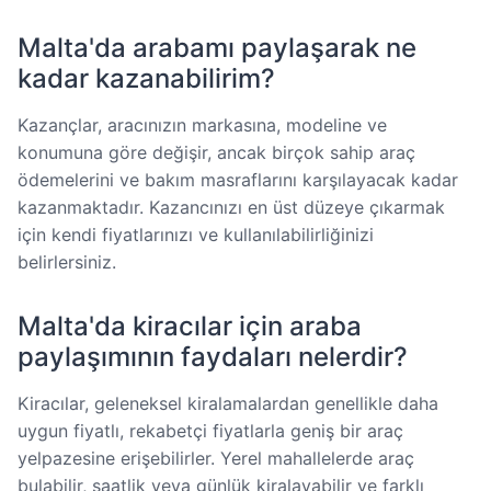
Malta'da arabamı paylaşarak ne
kadar kazanabilirim?
Kazançlar, aracınızın markasına, modeline ve
konumuna göre değişir, ancak birçok sahip araç
ödemelerini ve bakım masraflarını karşılayacak kadar
kazanmaktadır. Kazancınızı en üst düzeye çıkarmak
için kendi fiyatlarınızı ve kullanılabilirliğinizi
belirlersiniz.
Malta'da kiracılar için araba
paylaşımının faydaları nelerdir?
Kiracılar, geleneksel kiralamalardan genellikle daha
uygun fiyatlı, rekabetçi fiyatlarla geniş bir araç
yelpazesine erişebilirler. Yerel mahallelerde araç
bulabilir, saatlik veya günlük kiralayabilir ve farklı