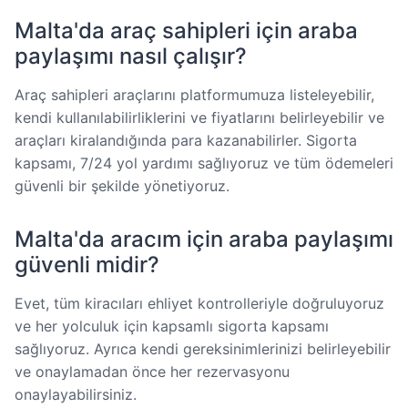
Malta'da araç sahipleri için araba
paylaşımı nasıl çalışır?
Araç sahipleri araçlarını platformumuza listeleyebilir,
kendi kullanılabilirliklerini ve fiyatlarını belirleyebilir ve
araçları kiralandığında para kazanabilirler. Sigorta
kapsamı, 7/24 yol yardımı sağlıyoruz ve tüm ödemeleri
güvenli bir şekilde yönetiyoruz.
Malta'da aracım için araba paylaşımı
güvenli midir?
Evet, tüm kiracıları ehliyet kontrolleriyle doğruluyoruz
ve her yolculuk için kapsamlı sigorta kapsamı
sağlıyoruz. Ayrıca kendi gereksinimlerinizi belirleyebilir
ve onaylamadan önce her rezervasyonu
onaylayabilirsiniz.