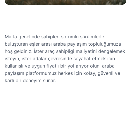
Malta genelinde sahipleri sorumlu sürücülerle
buluşturan eşler arası araba paylaşım topluluğumuza
hoş geldiniz. İster araç sahipliği maliyetini dengelemek
isteyin, ister adalar çevresinde seyahat etmek için
kullanışlı ve uygun fiyatlı bir yol arıyor olun, araba
paylaşım platformumuz herkes için kolay, güvenli ve
karlı bir deneyim sunar.