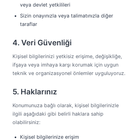
veya devlet yetkilileri
Sizin onayınızla veya talimatınızla diğer
taraflar
4. Veri Güvenliği
Kişisel bilgilerinizi yetkisiz erişime, değişikliğe,
ifşaya veya imhaya karşı korumak için uygun
teknik ve organizasyonel önlemler uyguluyoruz.
5. Haklarınız
Konumunuza bağlı olarak, kişisel bilgilerinizle
ilgili aşağıdaki gibi belirli haklara sahip
olabilirsiniz:
Kişisel bilgilerinize erişim