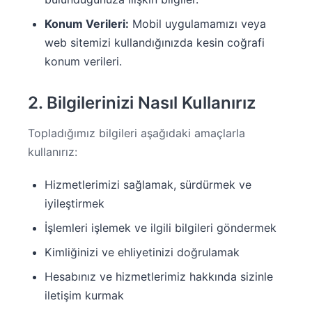
Konum Verileri:
Mobil uygulamamızı veya
web sitemizi kullandığınızda kesin coğrafi
konum verileri.
2. Bilgilerinizi Nasıl Kullanırız
Topladığımız bilgileri aşağıdaki amaçlarla
kullanırız:
Hizmetlerimizi sağlamak, sürdürmek ve
iyileştirmek
İşlemleri işlemek ve ilgili bilgileri göndermek
Kimliğinizi ve ehliyetinizi doğrulamak
Hesabınız ve hizmetlerimiz hakkında sizinle
iletişim kurmak