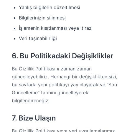
Yanlış bilgilerin düzeltilmesi
Bilgilerinizin silinmesi
İşlemenin kısıtlanması veya itiraz
Veri taşınabilirliği
6. Bu Politikadaki Değişiklikler
Bu Gizlilik Politikasını zaman zaman
güncelleyebiliriz. Herhangi bir değişiklikten sizi,
bu sayfada yeni politikayı yayınlayarak ve "Son
Güncelleme" tarihini güncelleyerek
bilgilendireceğiz.
7. Bize Ulaşın
Bu Gizlilik Politikası veya veri uygulamalarımız