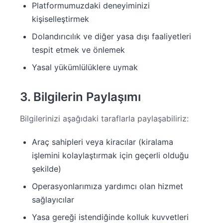
Platformumuzdaki deneyiminizi
kişiselleştirmek
Dolandırıcılık ve diğer yasa dışı faaliyetleri
tespit etmek ve önlemek
Yasal yükümlülüklere uymak
3. Bilgilerin Paylaşımı
Bilgilerinizi aşağıdaki taraflarla paylaşabiliriz:
Araç sahipleri veya kiracılar (kiralama
işlemini kolaylaştırmak için geçerli olduğu
şekilde)
Operasyonlarımıza yardımcı olan hizmet
sağlayıcılar
Yasa gereği istendiğinde kolluk kuvvetleri