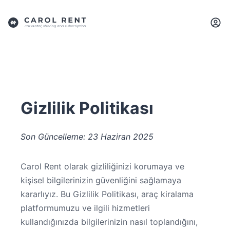
Gizlilik Politikası
Son Güncelleme: 23 Haziran 2025
Carol Rent olarak gizliliğinizi korumaya ve
kişisel bilgilerinizin güvenliğini sağlamaya
kararlıyız. Bu Gizlilik Politikası, araç kiralama
platformumuzu ve ilgili hizmetleri
kullandığınızda bilgilerinizin nasıl toplandığını,