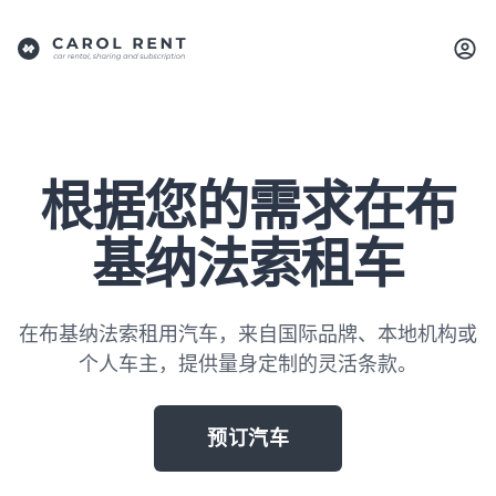
根据您的需求在布
基纳法索租车
在布基纳法索租用汽车，来自国际品牌、本地机构或
个人车主，提供量身定制的灵活条款。
预订汽车