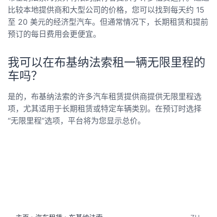
比较本地提供商和大型公司的价格，您可以找到每天约 15
至 20 美元的经济型汽车。但通常情况下，长期租赁和提前
预订的每日费用会更便宜。
我可以在布基纳法索租一辆无限里程的
车吗？
是的，布基纳法索的许多汽车租赁提供商提供无限里程选
项，尤其适用于长期租赁或特定车辆类别。在预订时选择
“无限里程”选项，平台将为您显示总价。