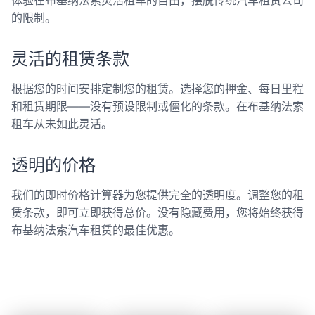
体验在布基纳法索灵活租车的自由，摆脱传统汽车租赁公司
的限制。
灵活的租赁条款
根据您的时间安排定制您的租赁。选择您的押金、每日里程
和租赁期限——没有预设限制或僵化的条款。在布基纳法索
租车从未如此灵活。
透明的价格
我们的即时价格计算器为您提供完全的透明度。调整您的租
赁条款，即可立即获得总价。没有隐藏费用，您将始终获得
布基纳法索汽车租赁的最佳优惠。