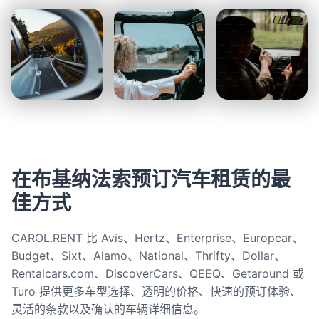
在布基纳法索预订汽车租赁的最
佳方式
CAROL.RENT 比 Avis、Hertz、Enterprise、Europcar、
Budget、Sixt、Alamo、National、Thrifty、Dollar、
Rentalcars.com、DiscoverCars、QEEQ、Getaround 或
Turo 提供更多车型选择、透明的价格、快速的预订体验、
灵活的条款以及确认的车辆详细信息。