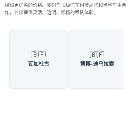
择和更优惠的价格。我们与顶级汽车租赁品牌和当地车主合
作，为您提供灵活、透明、顺畅的租赁体验。
布基纳法索热门城市
🇧🇫
🇧🇫
瓦加杜古
博博-迪乌拉索