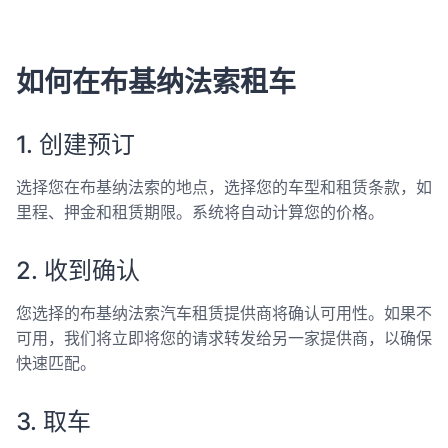
如何在布基纳法索租车
1. 创建预订
选择您在布基纳法索的地点，选择您的车型和租赁条款，如
里程、押金和租赁期限。系统将自动计算您的价格。
2. 收到确认
您选择的布基纳法索汽车租赁提供商将确认可用性。如果不
可用，我们将立即将您的请求转发给另一家提供商，以确保
快速匹配。
3. 取车