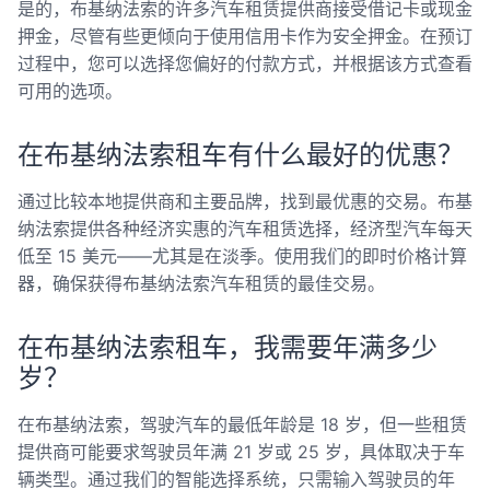
是的，布基纳法索的许多汽车租赁提供商接受借记卡或现金
押金，尽管有些更倾向于使用信用卡作为安全押金。在预订
过程中，您可以选择您偏好的付款方式，并根据该方式查看
可用的选项。
在布基纳法索租车有什么最好的优惠？
通过比较本地提供商和主要品牌，找到最优惠的交易。布基
纳法索提供各种经济实惠的汽车租赁选择，经济型汽车每天
低至 15 美元——尤其是在淡季。使用我们的即时价格计算
器，确保获得布基纳法索汽车租赁的最佳交易。
在布基纳法索租车，我需要年满多少
岁？
在布基纳法索，驾驶汽车的最低年龄是 18 岁，但一些租赁
提供商可能要求驾驶员年满 21 岁或 25 岁，具体取决于车
辆类型。通过我们的智能选择系统，只需输入驾驶员的年