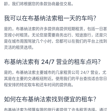
龄，我们将根据您的条款协商最佳交易。
我可以在布基纳法索租一天的车吗？
是的，布基纳法索的许多提供商提供短期租赁，包括一日甚
至按小时租赁。无论您是需要商务出行、短途旅行，还是只
是在城市周围驾驶几个小时，您都可以在我们的平台上找到
灵活的租赁选项。
布基纳法索有 24/7 营业的租车点吗？
是的，布基纳法索主要城市的几家租赁公司 24/7 营业，尤
其是在主要的交通枢纽附近。使用我们的平台查找适合您日
程安排的特定取车和还车时间的提供商。
如何在布基纳法索找到便宜的租车？
布基纳法索为预算有限的旅行者提供了许多租赁选择。通过