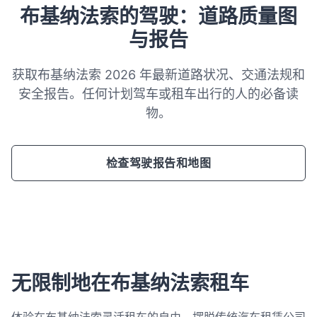
布基纳法索的驾驶：道路质量图
与报告
获取布基纳法索 2026 年最新道路状况、交通法规和
安全报告。任何计划驾车或租车出行的人的必备读
物。
检查驾驶报告和地图
无限制地在布基纳法索租车