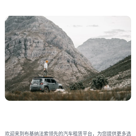
欢迎来到布基纳法索领先的汽车租赁平台，为您提供更多选