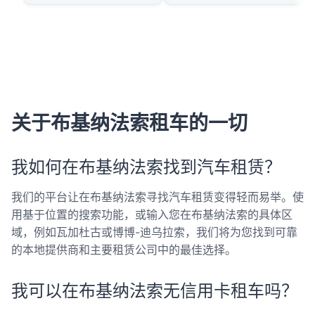
关于布基纳法索租车的一切
我如何在布基纳法索找到汽车租赁？
我们的平台让在布基纳法索寻找汽车租赁变得轻而易举。使
用基于位置的搜索功能，或输入您在布基纳法索的具体区
域，例如瓦加杜古或博博-迪乌拉索，我们将为您找到可靠
的本地提供商和主要租赁公司中的最佳选择。
我可以在布基纳法索无信用卡租车吗？