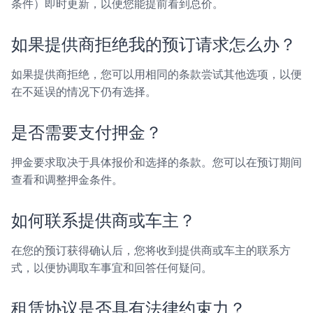
条件）即时更新，以便您能提前看到总价。
如果提供商拒绝我的预订请求怎么办？
如果提供商拒绝，您可以用相同的条款尝试其他选项，以便
在不延误的情况下仍有选择。
是否需要支付押金？
押金要求取决于具体报价和选择的条款。您可以在预订期间
查看和调整押金条件。
如何联系提供商或车主？
在您的预订获得确认后，您将收到提供商或车主的联系方
式，以便协调取车事宜和回答任何疑问。
租赁协议是否具有法律约束力？