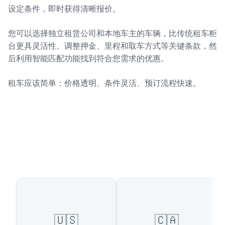
设定条件，即时获得清晰报价。
您可以选择独立租赁公司和本地车主的车辆，比传统租车柜
台更具灵活性。调整押金、里程和取车方式等关键条款，然
后利用智能匹配功能找到符合您需求的优惠。
租车应该简单：价格透明、条件灵活、预订流程快速。
可用国家
🇺🇸
🇨🇦