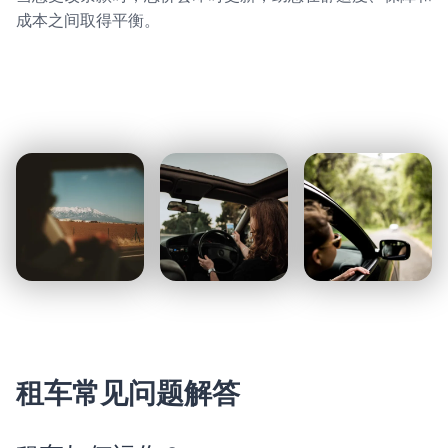
成本之间取得平衡。
租车常见问题解答