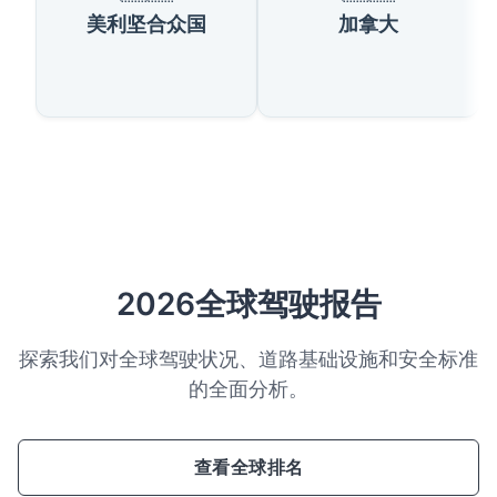
美利坚合众国
加拿大
2026全球驾驶报告
探索我们对全球驾驶状况、道路基础设施和安全标准
的全面分析。
查看全球排名