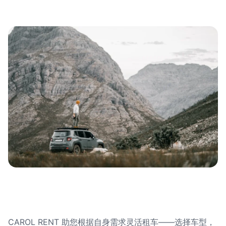
CAROL RENT 助您根据自身需求灵活租车——选择车型，