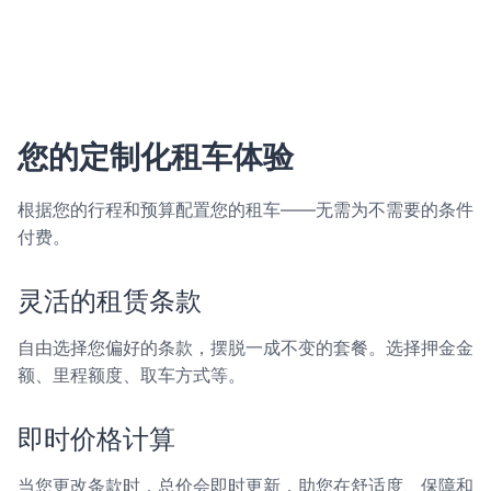
您的定制化租车体验
根据您的行程和预算配置您的租车——无需为不需要的条件
付费。
灵活的租赁条款
自由选择您偏好的条款，摆脱一成不变的套餐。选择押金金
额、里程额度、取车方式等。
即时价格计算
当您更改条款时，总价会即时更新，助您在舒适度、保障和