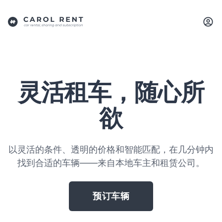
灵活租车，随心所
欲
以灵活的条件、透明的价格和智能匹配，在几分钟内
找到合适的车辆——来自本地车主和租赁公司。
预订车辆