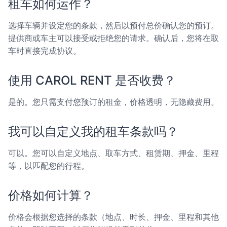
租车如何运作？
选择车辆并设定您的条款，然后以预付总价确认您的预订。
提供商或车主可以接受或拒绝您的请求。确认后，您将在取
车时直接完成协议。
使用 CAROL RENT 是否收费？
是的。您只需支付您预订的租金，价格透明，无隐藏费用。
我可以自定义我的租车条款吗？
可以。您可以自定义地点、取车方式、租赁期、押金、里程
等，以匹配您的行程。
价格如何计算？
价格会根据您选择的条款（地点、时长、押金、里程和其他