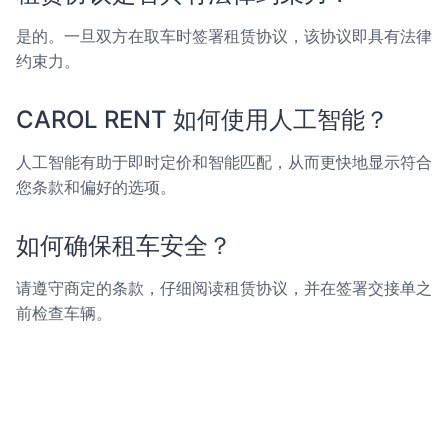
是的。一旦双方在取车时签署租赁协议，该协议即具有法律
约束力。
CAROL RENT 如何使用人工智能？
人工智能有助于即时定价和智能匹配，从而更快地显示符合
您条款和偏好的选项。
如何确保租车安全？
请遵守商定的条款，仔细阅读租赁协议，并在签署交接单之
前检查车辆。