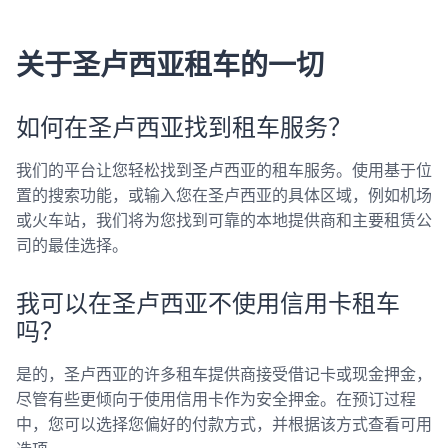
关于圣卢西亚租车的一切
如何在圣卢西亚找到租车服务？
我们的平台让您轻松找到圣卢西亚的租车服务。使用基于位
置的搜索功能，或输入您在圣卢西亚的具体区域，例如机场
或火车站，我们将为您找到可靠的本地提供商和主要租赁公
司的最佳选择。
我可以在圣卢西亚不使用信用卡租车
吗？
是的，圣卢西亚的许多租车提供商接受借记卡或现金押金，
尽管有些更倾向于使用信用卡作为安全押金。在预订过程
中，您可以选择您偏好的付款方式，并根据该方式查看可用