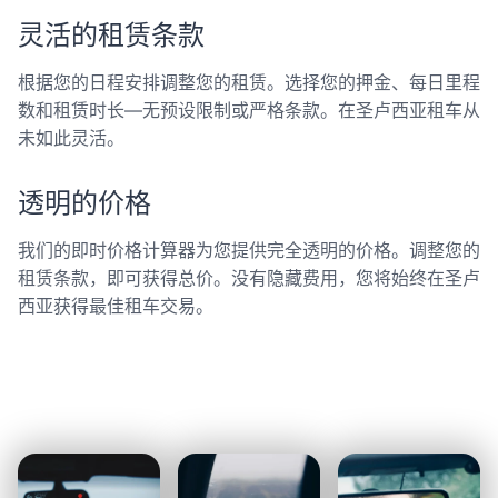
灵活的租赁条款
根据您的日程安排调整您的租赁。选择您的押金、每日里程
数和租赁时长—无预设限制或严格条款。在圣卢西亚租车从
未如此灵活。
透明的价格
我们的即时价格计算器为您提供完全透明的价格。调整您的
租赁条款，即可获得总价。没有隐藏费用，您将始终在圣卢
西亚获得最佳租车交易。