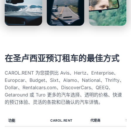
在圣卢西亚预订租车的最佳方式
CAROL.RENT 为您提供比 Avis、Hertz、Enterprise、
Europcar、Budget、Sixt、Alamo、National、Thrifty、
Dollar、Rentalcars.com、DiscoverCars、QEEQ、
Getaround 或 Turo 更多的汽车选择、透明的价格、快速
的预订体验、灵活的条款和已确认的汽车详情。
功能
CAROL.RENT
代理商
市