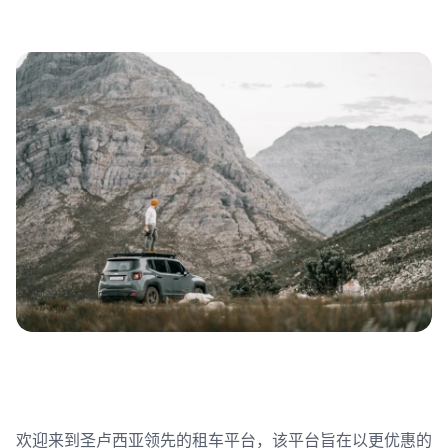
欢迎来到圣卢西亚领先的租车平台，该平台旨在以更优惠的