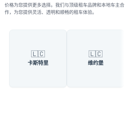
价格为您提供更多选择。我们与顶级租车品牌和本地车主合
作，为您提供灵活、透明和顺畅的租车体验。
圣卢西亚热门城市
🇱🇨
🇱🇨
卡斯特里
维约堡