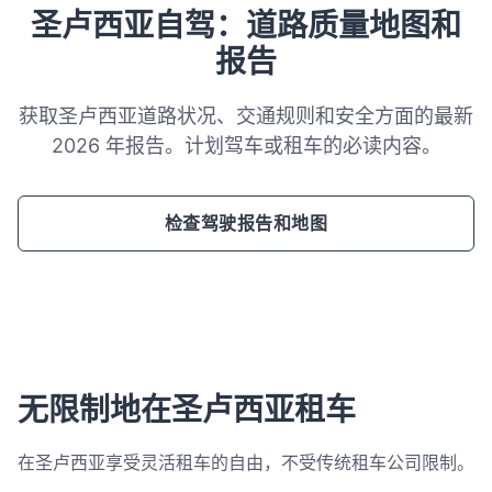
圣卢西亚自驾：道路质量地图和
报告
获取圣卢西亚道路状况、交通规则和安全方面的最新
2026 年报告。计划驾车或租车的必读内容。
检查驾驶报告和地图
无限制地在圣卢西亚租车
在圣卢西亚享受灵活租车的自由，不受传统租车公司限制。