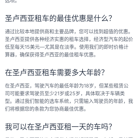
选项。
圣卢西亚租车的最佳优惠是什么？
通过比较本地提供商和主要品牌，您可以找到超值的优惠。
圣卢西亚提供各种经济实惠的租车选择，经济型汽车的起价
低至每天15美元—尤其是在淡季。使用我们的即时价格计
算器，确保获得圣卢西亚的最佳租车优惠。
在圣卢西亚租车需要多大年龄？
在圣卢西亚，驾驶汽车的最低年龄为18岁，但某些租赁公
司可能要求驾驶员至少21岁或25岁，具体取决于车辆类
型。通过我们智能的选车系统，只需输入驾驶员的年龄，我
们将根据您的条款为您协商最佳优惠。
我可以在圣卢西亚租一天的车吗？