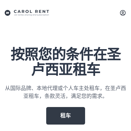
按照您的条件在圣
卢西亚租车
从国际品牌、本地代理或个人车主处租车，在圣卢西
亚租车，条款灵活，满足您的需求。
租车