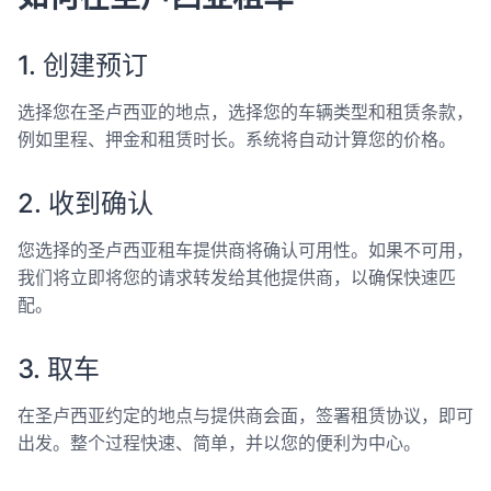
1. 创建预订
选择您在圣卢西亚的地点，选择您的车辆类型和租赁条款，
例如里程、押金和租赁时长。系统将自动计算您的价格。
2. 收到确认
您选择的圣卢西亚租车提供商将确认可用性。如果不可用，
我们将立即将您的请求转发给其他提供商，以确保快速匹
配。
3. 取车
在圣卢西亚约定的地点与提供商会面，签署租赁协议，即可
出发。整个过程快速、简单，并以您的便利为中心。