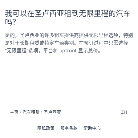
我可以在圣卢西亚租到无限里程的汽车
吗？
是的，圣卢西亚的许多租车提供商提供无限里程选项，特别
是对于长期租赁或特定车辆类别。在预订过程中只需选择
“无限里程”选项，平台将 upfront 显示总价。
主页
汽车租赁
圣卢西亚
ZH
隐私政策
服务条款
帮助中心