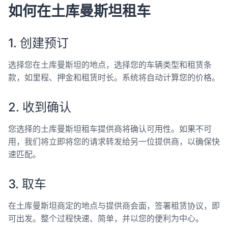
如何在土库曼斯坦租车
1. 创建预订
选择您在土库曼斯坦的地点，选择您的车辆类型和租赁条
款，如里程、押金和租赁时长。系统将自动计算您的价格。
2. 收到确认
您选择的土库曼斯坦租车提供商将确认可用性。如果不可
用，我们将立即将您的请求转发给另一位提供商，以确保快
速匹配。
3. 取车
在土库曼斯坦商定的地点与提供商会面，签署租赁协议，即
可出发。整个过程快速、简单，并以您的便利为中心。