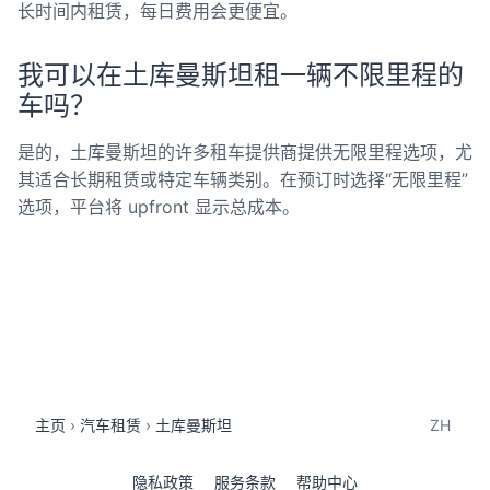
长时间内租赁，每日费用会更便宜。
我可以在土库曼斯坦租一辆不限里程的
车吗？
是的，土库曼斯坦的许多租车提供商提供无限里程选项，尤
其适合长期租赁或特定车辆类别。在预订时选择“无限里程”
选项，平台将 upfront 显示总成本。
主页
汽车租赁
土库曼斯坦
ZH
隐私政策
服务条款
帮助中心