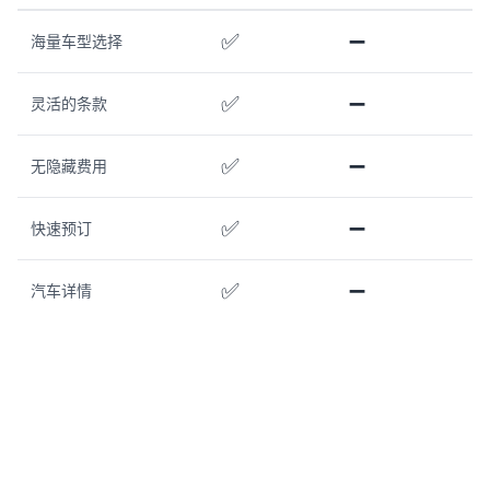
✅
➖
海量车型选择
✅
➖
灵活的条款
✅
➖
无隐藏费用
✅
➖
快速预订
✅
➖
汽车详情