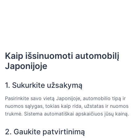
Kaip išsinuomoti automobilį
Japonijoje
1. Sukurkite užsakymą
Pasirinkite savo vietą Japonijoje, automobilio tipą ir
nuomos sąlygas, tokias kaip rida, užstatas ir nuomos
trukmė. Sistema automatiškai apskaičiuos jūsų kainą.
2. Gaukite patvirtinimą