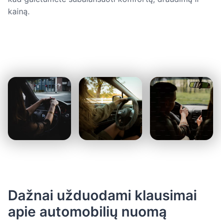
kainą.
Dažnai užduodami klausimai
apie automobilių nuomą