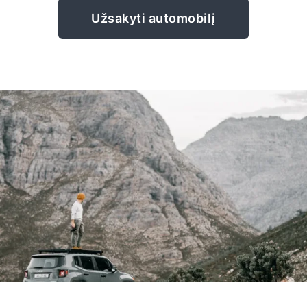
Užsakyti automobilį