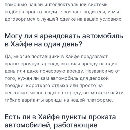
помощью нашей интеллектуальной системы
подбора просто введите возраст водителя, и мы
договоримся о лучшей сделке на ваших условиях.
Могу ли я арендовать автомобиль
в Хайфе на один день?
Да, многие поставщики в Хайфе предлагают
краткосрочную аренду, включая аренду на один
день или даже почасовую аренду. Независимо от
того, нужен ли вам автомобиль для деловой
поездки, короткого отдыха или просто на
несколько часов езды по городу, вы можете найти
гибкие варианты аренды на нашей платформе.
Есть ли в Хайфе пункты проката
автомобилей, работающие