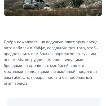
Добро пожаловать на ведущую платформу аренды
автомобилей в Хайфе, созданную для того, чтобы
предоставить вам больше вариантов по лучшим
ценам. Мы сотрудничаем как с ведущими
брендами по аренде автомобилей, так и с
местными владельцами автомобилей, предлагая
вам гибкость, прозрачность и беспроблемный
опыт аренды.
Доступные типы автомобилей