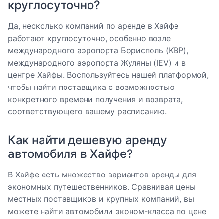
круглосуточно?
Да, несколько компаний по аренде в Хайфе
работают круглосуточно, особенно возле
международного аэропорта Борисполь (KBP),
международного аэропорта Жуляны (IEV) и в
центре Хайфы. Воспользуйтесь нашей платформой,
чтобы найти поставщика с возможностью
конкретного времени получения и возврата,
соответствующего вашему расписанию.
Как найти дешевую аренду
автомобиля в Хайфе?
В Хайфе есть множество вариантов аренды для
экономных путешественников. Сравнивая цены
местных поставщиков и крупных компаний, вы
можете найти автомобили эконом-класса по цене