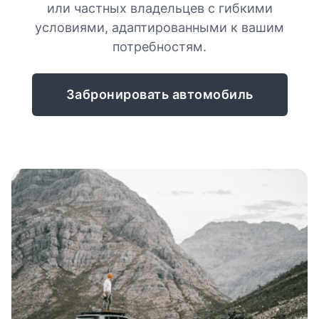
или частных владельцев с гибкими
условиями, адаптированными к вашим
потребностям.
Забронировать автомобиль