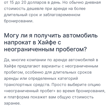
от 15 до 20 долларов в день. Но обычно дневная
стоимость дешевле при аренде на более
длительный срок и заблаговременном
бронировании.
Могу ли я получить автомобиль
напрокат в Хайфе с
неограниченным пробегом?
Да, многие компании по аренде автомобилей в
Хайфе предлагают варианты с неограниченным
пробегом, особенно для длительных сроков
аренды или определенных категорий
транспортных средств. Просто выберите опцию
«неограниченный пробег» во время бронирования,
и платформа покажет вам общую стоимость
заранее.