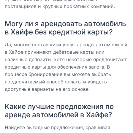
поставщиков и крупных прокатных компаний.
Могу ли я арендовать автомобиль
в Хайфе без кредитной карты?
Да, многие поставщики услуг аренды автомобилей
в Хайфе принимают дебетовые карты или
наличные депозиты, хотя некоторые предпочитают
кредитные карты для обеспечения залога. В
процессе бронирования вы можете выбрать
предпочитаемый способ оплаты и увидеть
доступные варианты на его основе.
Какие лучшие предложения по
аренде автомобилей в Хайфе?
Найдите выгодные предложения, сравнивая