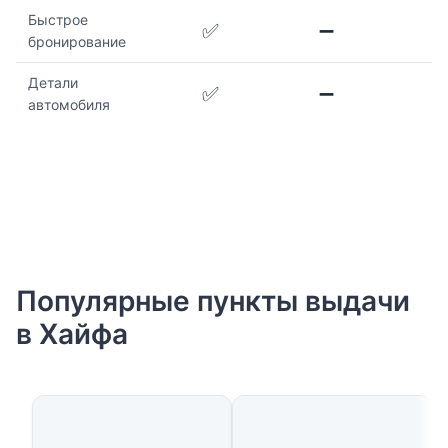
Быстрое
✅
➖
бронирование
Детали
✅
➖
автомобиля
Популярные пункты выдачи
в Хайфа