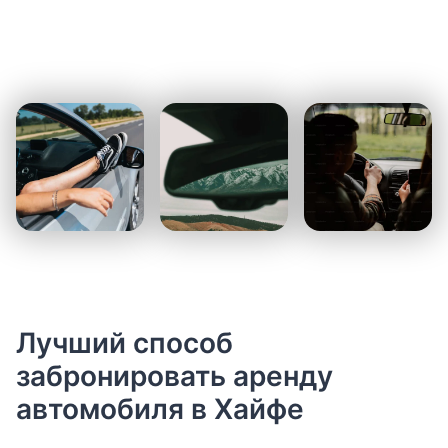
Лучший способ
забронировать аренду
автомобиля в Хайфе