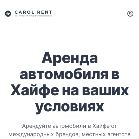
Аренда
автомобиля в
Хайфе на ваших
условиях
Арендуйте автомобили в Хайфе от
международных брендов, местных агентств