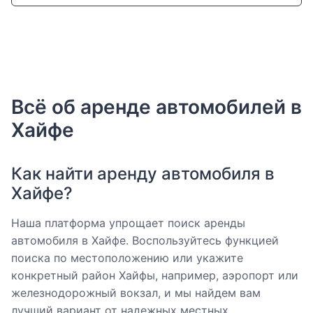
Всё об аренде автомобилей в
Хайфе
Как найти аренду автомобиля в
Хайфе?
Наша платформа упрощает поиск аренды
автомобиля в Хайфе. Воспользуйтесь функцией
поиска по местоположению или укажите
конкретный район Хайфы, например, аэропорт или
железнодорожный вокзал, и мы найдем вам
лучший вариант от надежных местных