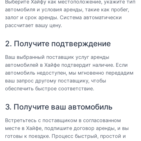
Выберите Хайфу как местоположение, укажите тип
автомобиля и условия аренды, такие как пробег,
залог и срок аренды. Система автоматически
рассчитает вашу цену.
2. Получите подтверждение
Ваш выбранный поставщик услуг аренды
автомобилей в Хайфе подтвердит наличие. Если
автомобиль недоступен, мы мгновенно передадим
ваш запрос другому поставщику, чтобы
обеспечить быстрое соответствие.
3. Получите ваш автомобиль
Встретьтесь с поставщиком в согласованном
месте в Хайфе, подпишите договор аренды, и вы
готовы к поездке. Процесс быстрый, простой и