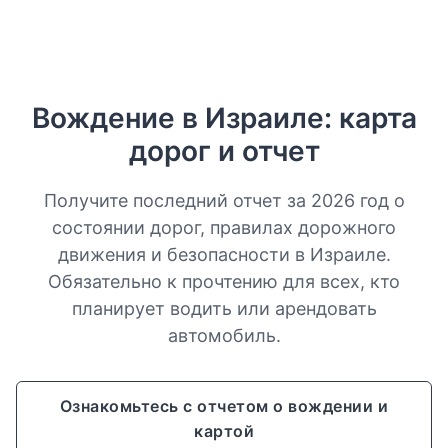
Вождение в Израиле: карта
дорог и отчет
Получите последний отчет за 2026 год о
состоянии дорог, правилах дорожного
движения и безопасности в Израиле.
Обязательно к прочтению для всех, кто
планирует водить или арендовать
автомобиль.
Ознакомьтесь с отчетом о вождении и
картой