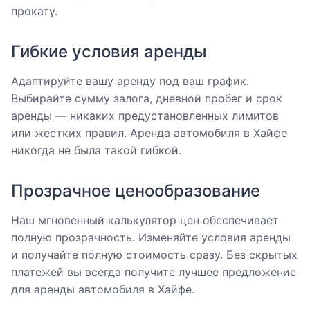
прокату.
Гибкие условия аренды
Адаптируйте вашу аренду под ваш график.
Выбирайте сумму залога, дневной пробег и срок
аренды — никаких предустановленных лимитов
или жестких правил. Аренда автомобиля в Хайфе
никогда не была такой гибкой.
Прозрачное ценообразование
Наш мгновенный калькулятор цен обеспечивает
полную прозрачность. Изменяйте условия аренды
и получайте полную стоимость сразу. Без скрытых
платежей вы всегда получите лучшее предложение
для аренды автомобиля в Хайфе.