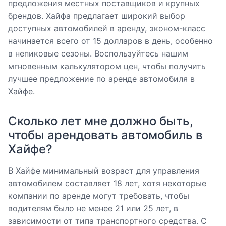
предложения местных поставщиков и крупных
брендов. Хайфа предлагает широкий выбор
доступных автомобилей в аренду, эконом-класс
начинается всего от 15 долларов в день, особенно
в непиковые сезоны. Воспользуйтесь нашим
мгновенным калькулятором цен, чтобы получить
лучшее предложение по аренде автомобиля в
Хайфе.
Сколько лет мне должно быть,
чтобы арендовать автомобиль в
Хайфе?
В Хайфе минимальный возраст для управления
автомобилем составляет 18 лет, хотя некоторые
компании по аренде могут требовать, чтобы
водителям было не менее 21 или 25 лет, в
зависимости от типа транспортного средства. С