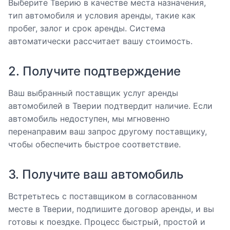
Выберите Тверию в качестве места назначения,
тип автомобиля и условия аренды, такие как
пробег, залог и срок аренды. Система
автоматически рассчитает вашу стоимость.
2. Получите подтверждение
Ваш выбранный поставщик услуг аренды
автомобилей в Тверии подтвердит наличие. Если
автомобиль недоступен, мы мгновенно
перенаправим ваш запрос другому поставщику,
чтобы обеспечить быстрое соответствие.
3. Получите ваш автомобиль
Встретьтесь с поставщиком в согласованном
месте в Тверии, подпишите договор аренды, и вы
готовы к поездке. Процесс быстрый, простой и