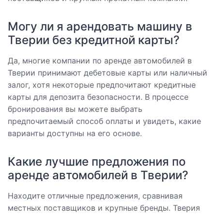
Могу ли я арендовать машину в
Тверии без кредитной карты?
Да, многие компании по аренде автомобилей в
Тверии принимают дебетовые карты или наличный
залог, хотя некоторые предпочитают кредитные
карты для депозита безопасности. В процессе
бронирования вы можете выбрать
предпочитаемый способ оплаты и увидеть, какие
варианты доступны на его основе.
Какие лучшие предложения по
аренде автомобилей в Тверии?
Находите отличные предложения, сравнивая
местных поставщиков и крупные бренды. Тверия