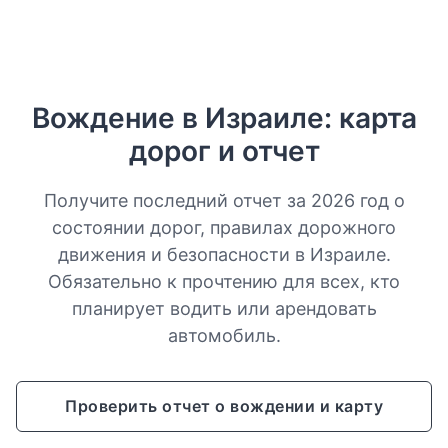
Вождение в Израиле: карта
дорог и отчет
Получите последний отчет за 2026 год о
состоянии дорог, правилах дорожного
движения и безопасности в Израиле.
Обязательно к прочтению для всех, кто
планирует водить или арендовать
автомобиль.
Проверить отчет о вождении и карту