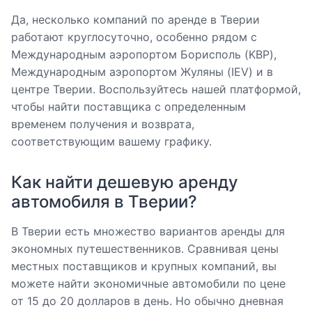
Да, несколько компаний по аренде в Тверии
работают круглосуточно, особенно рядом с
Международным аэропортом Борисполь (KBP),
Международным аэропортом Жуляны (IEV) и в
центре Тверии. Воспользуйтесь нашей платформой,
чтобы найти поставщика с определенным
временем получения и возврата,
соответствующим вашему графику.
Как найти дешевую аренду
автомобиля в Тверии?
В Тверии есть множество вариантов аренды для
экономных путешественников. Сравнивая цены
местных поставщиков и крупных компаний, вы
можете найти экономичные автомобили по цене
от 15 до 20 долларов в день. Но обычно дневная