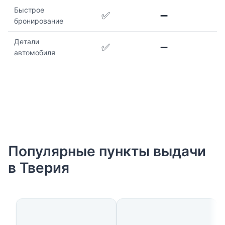
Быстрое
✅
➖
бронирование
Детали
✅
➖
автомобиля
Популярные пункты выдачи
в Тверия