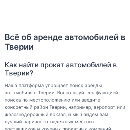
Всё об аренде автомобилей в
Тверии
Как найти прокат автомобилей в
Тверии?
Наша платформа упрощает поиск аренды
автомобиля в Тверии. Воспользуйтесь функцией
поиска по местоположению или введите
конкретный район Тверии, например, аэропорт или
железнодорожный вокзал, и мы найдем вам
лучший вариант от надежных местных
поставщиков и крупных прокатных компаний.