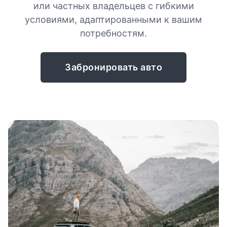
или частных владельцев с гибкими
условиями, адаптированными к вашим
потребностям.
Забронировать авто