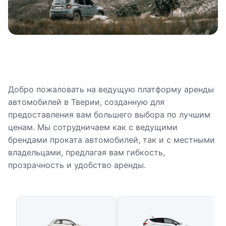
Добро пожаловать на ведущую платформу аренды
автомобилей в Тверии, созданную для
предоставления вам большего выбора по лучшим
ценам. Мы сотрудничаем как с ведущими
брендами проката автомобилей, так и с местными
владельцами, предлагая вам гибкость,
прозрачность и удобство аренды.
Доступные типы автомобилей 