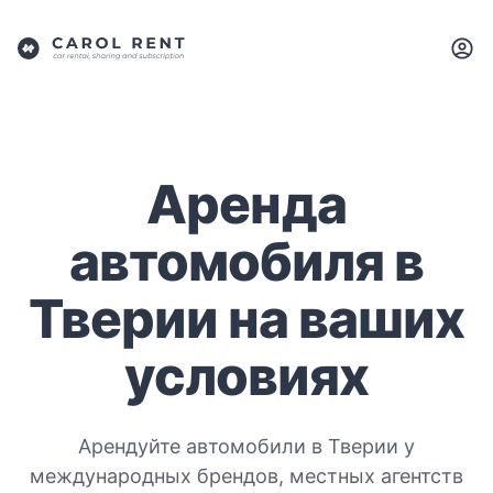
Аренда
автомобиля в
Тверии на ваших
условиях
Арендуйте автомобили в Тверии у
международных брендов, местных агентств