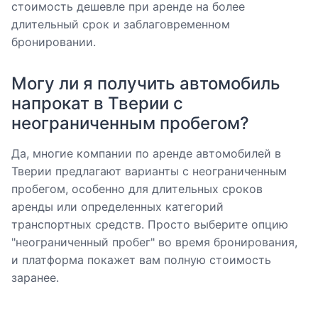
стоимость дешевле при аренде на более
длительный срок и заблаговременном
бронировании.
Могу ли я получить автомобиль
напрокат в Тверии с
неограниченным пробегом?
Да, многие компании по аренде автомобилей в
Тверии предлагают варианты с неограниченным
пробегом, особенно для длительных сроков
аренды или определенных категорий
транспортных средств. Просто выберите опцию
"неограниченный пробег" во время бронирования,
и платформа покажет вам полную стоимость
заранее.