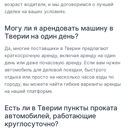
возраст водителя, и мы договоримся о лучшей
сделке на ваших условиях.
Могу ли я арендовать машину в
Тверии на один день?
Да, многие поставщики в Тверии предлагают
краткосрочную аренду, включая аренду на один
день или даже почасовую аренду. Если вам нужен
автомобиль для деловой поездки, быстрого
отдыха или просто на несколько часов езды по
городу, вы можете найти гибкие варианты аренды
на нашей платформе.
Есть ли в Тверии пункты проката
автомобилей, работающие
круглосуточно?