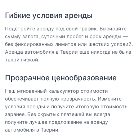
Гибкие условия аренды
Подстройте аренду под свой график. Выбирайте
сумму залога, суточный пробег и срок аренды —
без фиксированных лимитов или жестких условий.
Аренда автомобиля в Тверии еще никогда не была
такой гибкой.
Прозрачное ценообразование
Наш мгновенный калькулятор стоимости
обеспечивает полную прозрачность. Измените
условия аренды и получите итоговую стоимость
заранее. Без скрытых платежей вы всегда
получите лучшее предложение на аренду
автомобиля в Тверии.