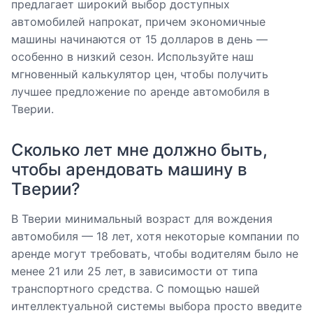
предлагает широкий выбор доступных
автомобилей напрокат, причем экономичные
машины начинаются от 15 долларов в день —
особенно в низкий сезон. Используйте наш
мгновенный калькулятор цен, чтобы получить
лучшее предложение по аренде автомобиля в
Тверии.
Сколько лет мне должно быть,
чтобы арендовать машину в
Тверии?
В Тверии минимальный возраст для вождения
автомобиля — 18 лет, хотя некоторые компании по
аренде могут требовать, чтобы водителям было не
менее 21 или 25 лет, в зависимости от типа
транспортного средства. С помощью нашей
интеллектуальной системы выбора просто введите