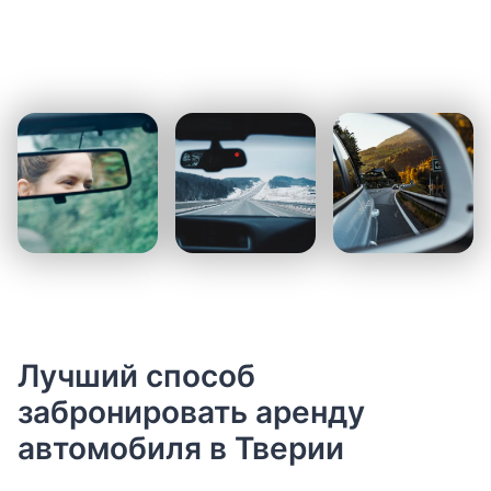
Лучший способ
забронировать аренду
автомобиля в Тверии