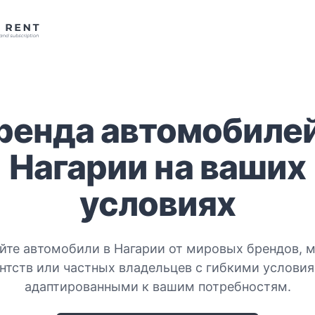
ренда автомобилей
Нагарии на ваших
условиях
йте автомобили в Нагарии от мировых брендов, 
ентств или частных владельцев с гибкими условия
адаптированными к вашим потребностям.