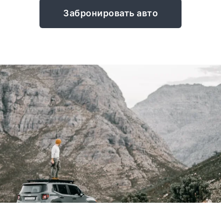
Забронировать авто