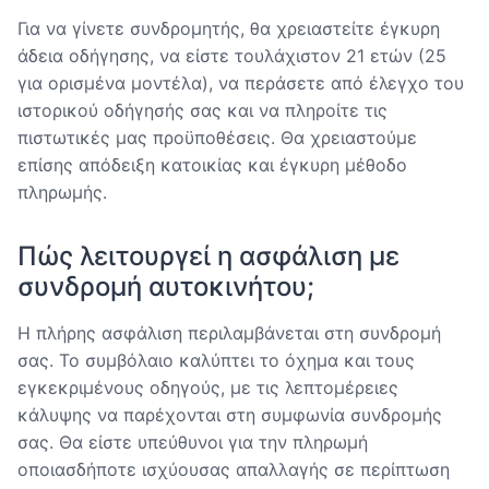
Για να γίνετε συνδρομητής, θα χρειαστείτε έγκυρη
άδεια οδήγησης, να είστε τουλάχιστον 21 ετών (25
για ορισμένα μοντέλα), να περάσετε από έλεγχο του
ιστορικού οδήγησής σας και να πληροίτε τις
πιστωτικές μας προϋποθέσεις. Θα χρειαστούμε
επίσης απόδειξη κατοικίας και έγκυρη μέθοδο
πληρωμής.
Πώς λειτουργεί η ασφάλιση με
συνδρομή αυτοκινήτου;
Η πλήρης ασφάλιση περιλαμβάνεται στη συνδρομή
σας. Το συμβόλαιο καλύπτει το όχημα και τους
εγκεκριμένους οδηγούς, με τις λεπτομέρειες
κάλυψης να παρέχονται στη συμφωνία συνδρομής
σας. Θα είστε υπεύθυνοι για την πληρωμή
οποιασδήποτε ισχύουσας απαλλαγής σε περίπτωση