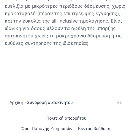
ευελιξία με μικρότερες περιόδους δέσμευσης, χωρίς
προκαταβολή (πέραν της επιστρέψιμης εγγύησης),
και την ευκολία της all-inclusive τιμολόγησης. Είναι
ιδανική για όσους θέλουν τα οφέλη της ύπαρξης
αυτοκινήτου χωρίς τη μακροχρόνια δέσμευση ή τις
ευθύνες συντήρησης της ιδιοκτησίας.
Αρχική
Συνδρομή αυτοκινήτου
EL
Πολιτική απορρήτου
Όροι Παροχής Υπηρεσιών
Κέντρο βοήθειας