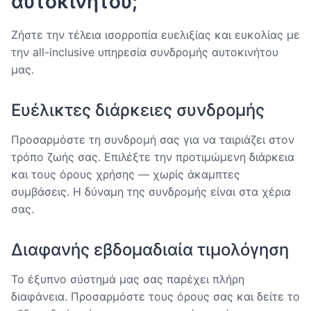
αυτοκινήτου;
Ζήστε την τέλεια ισορροπία ευελιξίας και ευκολίας με
την all-inclusive υπηρεσία συνδρομής αυτοκινήτου
μας.
Ευέλικτες διάρκειες συνδρομής
Προσαρμόστε τη συνδρομή σας για να ταιριάζει στον
τρόπο ζωής σας. Επιλέξτε την προτιμώμενη διάρκεια
και τους όρους χρήσης — χωρίς άκαμπτες
συμβάσεις. Η δύναμη της συνδρομής είναι στα χέρια
σας.
Διαφανής εβδομαδιαία τιμολόγηση
Το έξυπνο σύστημά μας σας παρέχει πλήρη
διαφάνεια. Προσαρμόστε τους όρους σας και δείτε το