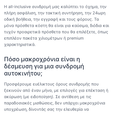
Η all-inclusive συνδρομή μας καλύπτει το όχημα, την
πλήρη ασφάλιση, την τακτική συντήρηση, την 24ωρη
οδική βοήθεια, την εγγραφή και τους φόρους. Τα
μόνα πρόσθετα κόστη θα είναι για καύσιμα, διόδια και
τυχόν προαιρετικά πρόσθετα που θα επιλέξετε, όπως
επιπλέον πακέτα χιλιομέτρων ή premium
χαρακτηριστικά.
Πόσο μακροχρόνια είναι η
δέσμευση για μια συνδρομή
αυτοκινήτου;
Προσφέρουμε ευέλικτους όρους συνδρομής που
ξεκινούν από έναν μήνα, με επιλογές για επέκταση ή
ακύρωση (με ειδοποίηση). Σε αντίθεση με τις
παραδοσιακές μισθώσεις, δεν υπάρχει μακροχρόνια
υποχρέωση, δίνοντάς σας την ελευθερία να