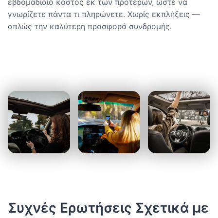
εβδομαδιαίο κόστος εκ των προτέρων, ώστε να
γνωρίζετε πάντα τι πληρώνετε. Χωρίς εκπλήξεις —
απλώς την καλύτερη προσφορά συνδρομής.
Συχνές Ερωτήσεις Σχετικά με