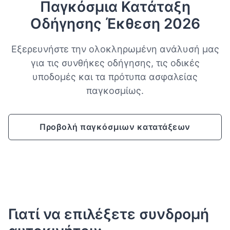
Παγκόσμια Κατάταξη
Οδήγησης Έκθεση 2026
Εξερευνήστε την ολοκληρωμένη ανάλυσή μας
για τις συνθήκες οδήγησης, τις οδικές
υποδομές και τα πρότυπα ασφαλείας
παγκοσμίως.
Προβολή παγκόσμιων κατατάξεων
Γιατί να επιλέξετε συνδρομή