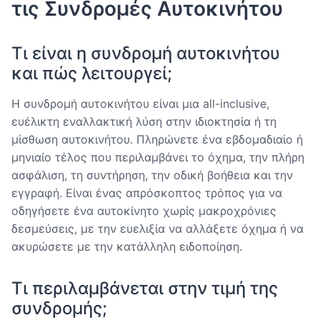
τις Συνδρομές Αυτοκινήτου
Τι είναι η συνδρομή αυτοκινήτου
και πώς λειτουργεί;
Η συνδρομή αυτοκινήτου είναι μια all-inclusive,
ευέλικτη εναλλακτική λύση στην ιδιοκτησία ή τη
μίσθωση αυτοκινήτου. Πληρώνετε ένα εβδομαδιαίο ή
μηνιαίο τέλος που περιλαμβάνει το όχημα, την πλήρη
ασφάλιση, τη συντήρηση, την οδική βοήθεια και την
εγγραφή. Είναι ένας απρόσκοπτος τρόπος για να
οδηγήσετε ένα αυτοκίνητο χωρίς μακροχρόνιες
δεσμεύσεις, με την ευελιξία να αλλάξετε όχημα ή να
ακυρώσετε με την κατάλληλη ειδοποίηση.
Τι περιλαμβάνεται στην τιμή της
συνδρομής;