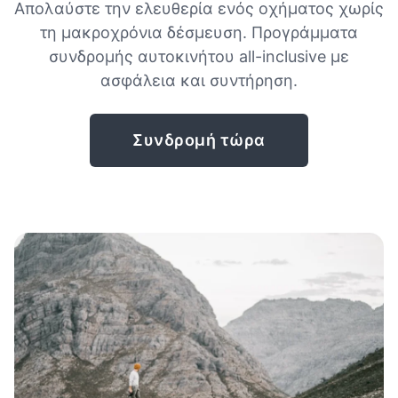
Απολαύστε την ελευθερία ενός οχήματος χωρίς
τη μακροχρόνια δέσμευση. Προγράμματα
συνδρομής αυτοκινήτου all-inclusive με
ασφάλεια και συντήρηση.
Συνδρομή τώρα