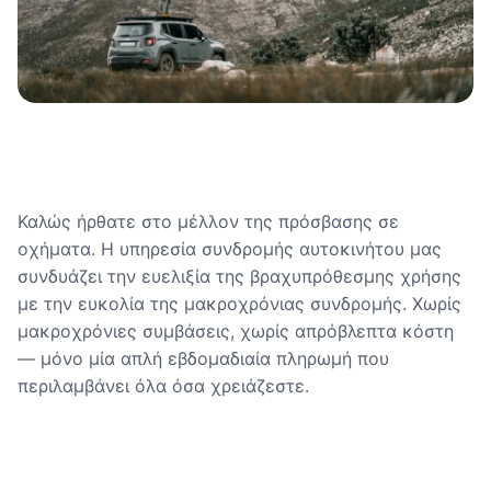
Καλώς ήρθατε στο μέλλον της πρόσβασης σε
οχήματα. Η υπηρεσία συνδρομής αυτοκινήτου μας
συνδυάζει την ευελιξία της βραχυπρόθεσμης χρήσης
με την ευκολία της μακροχρόνιας συνδρομής. Χωρίς
μακροχρόνιες συμβάσεις, χωρίς απρόβλεπτα κόστη
— μόνο μία απλή εβδομαδιαία πληρωμή που
περιλαμβάνει όλα όσα χρειάζεστε.