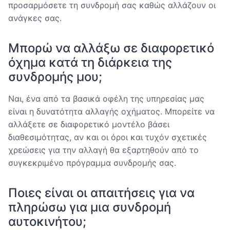
προσαρμόσετε τη συνδρομή σας καθώς αλλάζουν οι
ανάγκες σας.
Μπορώ να αλλάξω σε διαφορετικό
όχημα κατά τη διάρκεια της
συνδρομής μου;
Ναι, ένα από τα βασικά οφέλη της υπηρεσίας μας
είναι η δυνατότητα αλλαγής οχήματος. Μπορείτε να
αλλάξετε σε διαφορετικό μοντέλο βάσει
διαθεσιμότητας, αν και οι όροι και τυχόν σχετικές
χρεώσεις για την αλλαγή θα εξαρτηθούν από το
συγκεκριμένο πρόγραμμα συνδρομής σας.
Ποιες είναι οι απαιτήσεις για να
πληρώσω για μια συνδρομή
αυτοκινήτου;