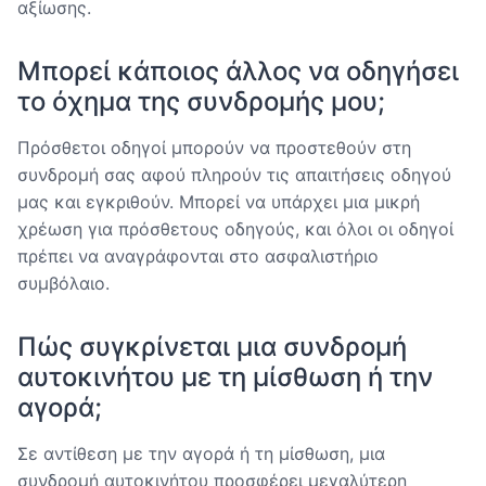
αξίωσης.
Μπορεί κάποιος άλλος να οδηγήσει
το όχημα της συνδρομής μου;
Πρόσθετοι οδηγοί μπορούν να προστεθούν στη
συνδρομή σας αφού πληρούν τις απαιτήσεις οδηγού
μας και εγκριθούν. Μπορεί να υπάρχει μια μικρή
χρέωση για πρόσθετους οδηγούς, και όλοι οι οδηγοί
πρέπει να αναγράφονται στο ασφαλιστήριο
συμβόλαιο.
Πώς συγκρίνεται μια συνδρομή
αυτοκινήτου με τη μίσθωση ή την
αγορά;
Σε αντίθεση με την αγορά ή τη μίσθωση, μια
συνδρομή αυτοκινήτου προσφέρει μεγαλύτερη